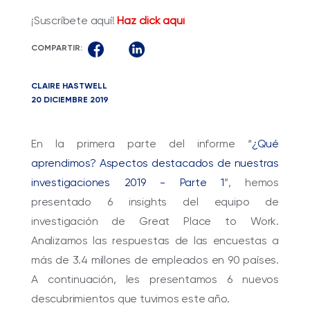
¡Suscríbete aquí!
Haz click aquí
COMPARTIR:
CLAIRE HASTWELL
20 DICIEMBRE 2019
En la primera parte del informe “
¿Qué
aprendimos? Aspectos destacados de nuestras
investigaciones 2019 - Parte 1
”, hemos
presentado 6 insights del equipo de
investigación de Great Place to Work.
Analizamos las respuestas de las encuestas a
más de 3.4 millones de empleados en 90 países.
A continuación, les presentamos 6 nuevos
descubrimientos que tuvimos este año.