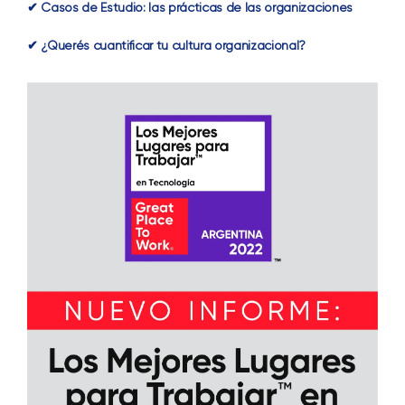
✔ Casos de Estudio: las prácticas de las organizaciones
✔ ¿Querés cuantificar tu cultura organizacional?