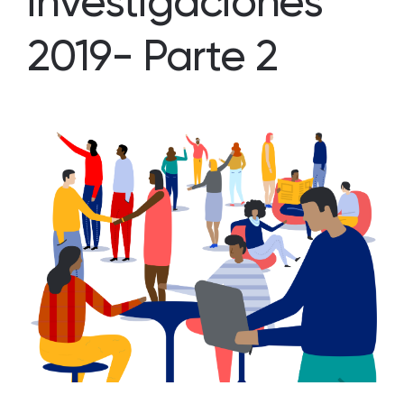
investigaciones
2019- Parte 2