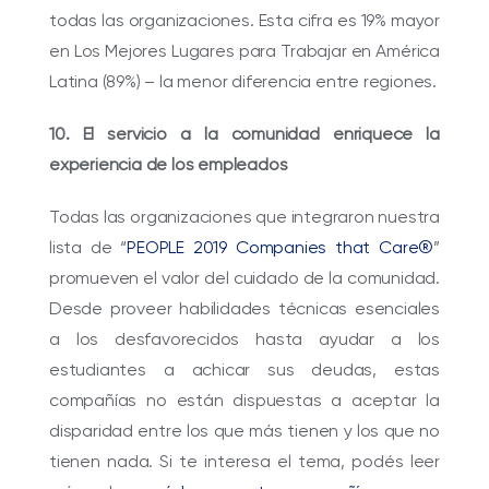
todas las organizaciones. Esta cifra es 19% mayor
en Los Mejores Lugares para Trabajar en América
Latina (89%) – la menor diferencia entre regiones.
10. El servicio a la comunidad enriquece la
experiencia de los empleados
Todas las organizaciones que integraron nuestra
lista de “
PEOPLE 2019 Companies that Care®
”
promueven el valor del cuidado de la comunidad.
Desde proveer habilidades técnicas esenciales
a los desfavorecidos hasta ayudar a los
estudiantes a achicar sus deudas, estas
compañías no están dispuestas a aceptar la
disparidad entre los que más tienen y los que no
tienen nada. Si te interesa el tema, podés leer