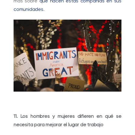
más sobre
qué hacen estas compañías en sus
comunidades
.
11. Los hombres y mujeres difieren en qué se
necesita para mejorar el lugar de trabajo