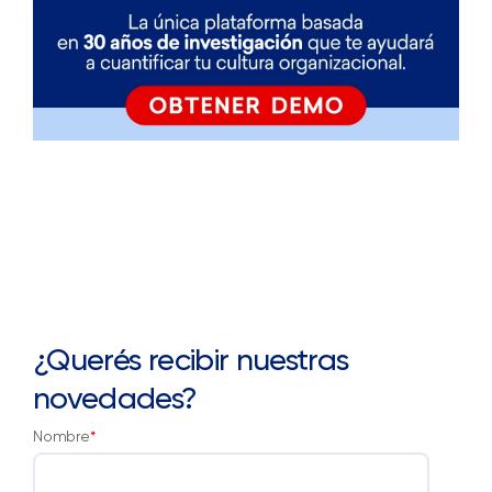
¿Querés recibir nuestras
novedades?
Nombre
*