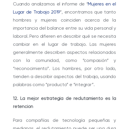
Cuando analizamos el informe de “
Mujeres en el
Lugar de Trabajo 2019
”, encontramos que tanto
hombres y mujeres coinciden acerca de la
importancia del balance entre su vida personal y
laboral. Pero difieren en describir qué se necesita
cambiar en el lugar de trabajo. Las mujeres
generalmente describen aspectos relacionados
con la comunidad, como “compasión“ y
“reconocimiento”. Los hombres, por otro lado,
tienden a describir aspectos del trabajo, usando
palabras como “producto” e “integrar”.
12. La mejor estrategia de reclutamiento es la
retención
Para compañías de tecnología pequeñas y
medianas, el reclutamiento puede ser una dura