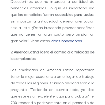
Descubrimos que no interesa la cantidad de
beneficios ofrecidos. Lo que les importaba era
que los beneficios fueran
accesibles para todos
,
sin importar la antigüedad, género, orientación
sexual, etc. ¿Están buscando proveer beneficios
que no tienen un gran costo pero brindan un
gran valor? Vean estas
ideas innovadoras
9. América Latina lidera el camino a la felicidad de
los empleados
Los empleados de América Latina reportaron
tener la mejor experiencia en el lugar de trabajo
de todas las regiones. Cuando respondieron a la
pregunta, “Teniendo en cuenta todo, yo diría
que este es un excelente lugar para trabajar”, el
70% respondió positivamente en el promedio de