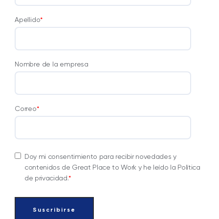
Apellido
*
Nombre de la empresa
Correo
*
Doy mi consentimiento para recibir novedades y
contenidos de Great Place to Work y he leído la Política
de privacidad.
*