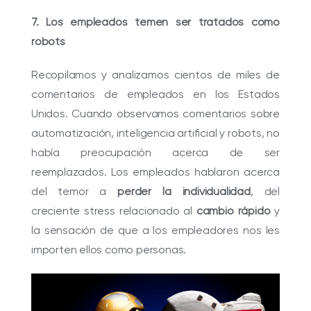
7. Los empleados temen ser tratados como
robots
Recopilamos y analizamos cientos de miles de
comentarios de empleados en los Estados
Unidos. Cuando observamos comentarios sobre
automatización, inteligencia artificial y robots, no
había preocupación acerca de ser
reemplazados. Los empleados hablaron acerca
del temor a
perder la individualidad
, del
creciente stress relacionado al
cambio rápido
y
la sensación de que a los empleadores nos les
importen ellos como personas.