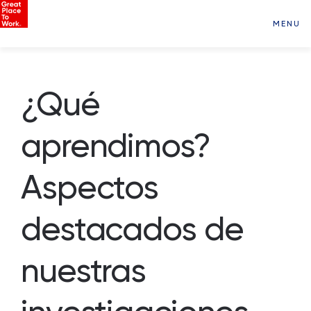
MENU
¿Qué
aprendimos?
Aspectos
destacados de
nuestras