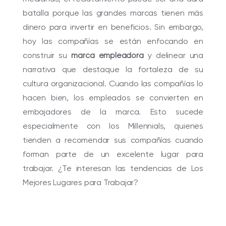
batalla porque las grandes marcas tienen más
dinero para invertir en beneficios. Sin embargo,
hoy las compañías se están enfocando en
construir su
marca empleadora
y delinear una
narrativa que destaque la fortaleza de su
cultura organizacional. Cuando las compañías lo
hacen bien, los empleados se convierten en
embajadores de la marca. Esto sucede
especialmente con los Millennials, quienes
tienden a recomendar sus compañías cuando
forman parte de un excelente lugar para
trabajar. ¿Te interesan las tendencias de Los
Mejores Lugares para Trabajar?