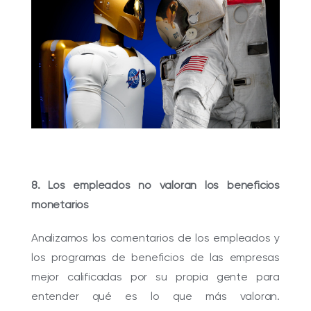
8. Los empleados no valoran los beneficios
monetarios
Analizamos los comentarios de los empleados y
los programas de beneficios de las empresas
mejor calificadas por su propia gente para
entender qué es lo que más valoran.