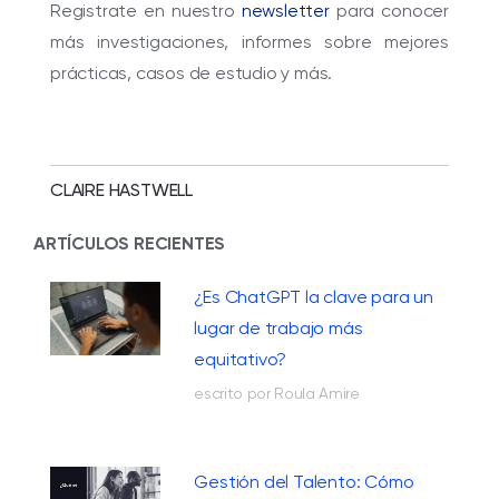
Registrate en nuestro
newsletter
para conocer
más investigaciones, informes sobre mejores
prácticas, casos de estudio y más.
CLAIRE HASTWELL
ARTÍCULOS RECIENTES
¿Es ChatGPT la clave para un
lugar de trabajo más
equitativo?
escrito por Roula Amire
Gestión del Talento: Cómo