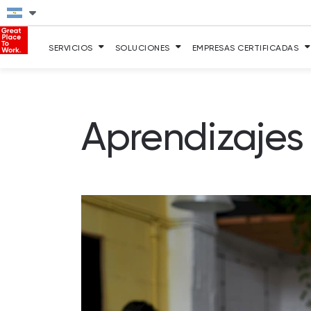
SERVICIOS
SOLUCIONES
EMPRESAS CERTIFICADAS
Aprendizajes