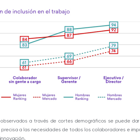
 observados a través de cortes demográficos se puede dar
precisa a las necesidades de todos los colaboradores e imp
a innovación.