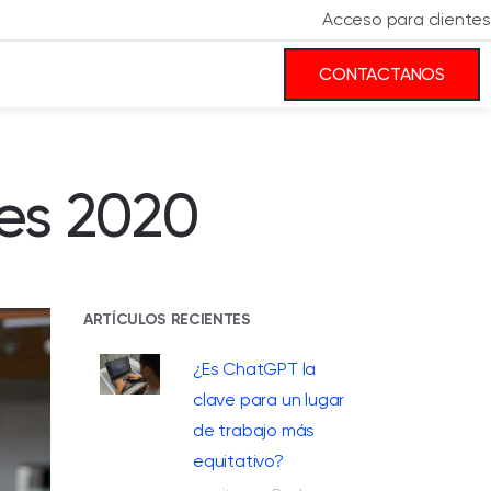
Acceso para clientes
CONTACTANOS
es 2020
ARTÍCULOS RECIENTES
¿Es ChatGPT la
clave para un lugar
de trabajo más
equitativo?