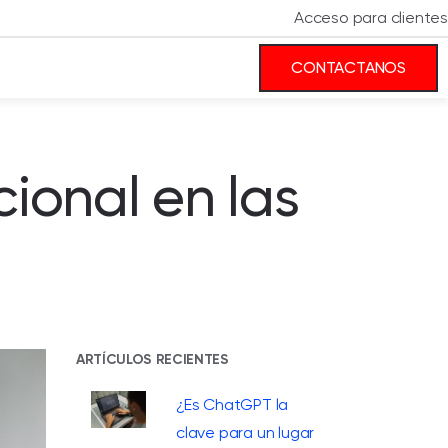
Acceso para clientes
CONTACTANOS
cional en las
ARTÍCULOS RECIENTES
¿Es ChatGPT la
clave para un lugar