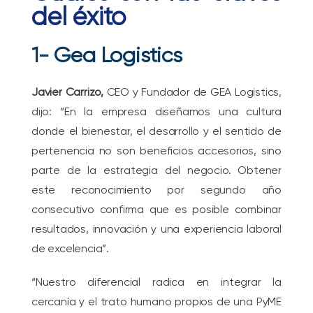
del éxito
1- Gea Logistics
Javier Carrizo,
CEO y Fundador de GEA Logistics,
dijo: “En la empresa diseñamos una cultura
donde el bienestar, el desarrollo y el sentido de
pertenencia no son beneficios accesorios, sino
parte de la estrategia del negocio. Obtener
este reconocimiento por segundo año
consecutivo confirma que es posible combinar
resultados, innovación y una experiencia laboral
de excelencia”.
“Nuestro diferencial radica en integrar la
cercanía y el trato humano propios de una PyME