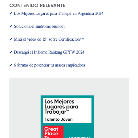
CONTENIDO RELEVANTE
✔ Los Mejores Lugares para Trabajar en Argentina 2024
✔ Solucioná el síndrome burnout
✔ Mirá el video de 15´ sobre Certificación™
✔ Descargá el Informe Ranking GPTW 2024
✔ 6 formas de potenciar tu marca empleadora