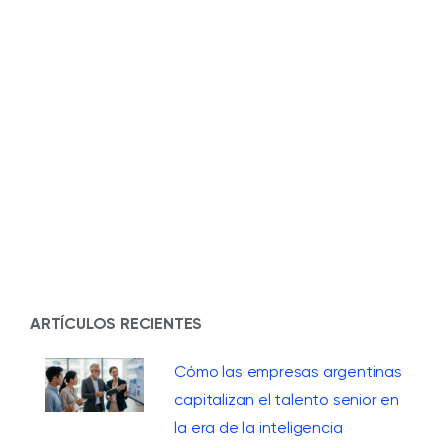
ARTÍCULOS RECIENTES
Cómo las empresas argentinas
capitalizan el talento senior en
la era de la inteligencia