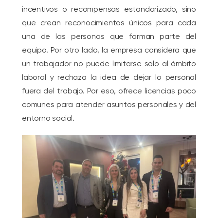
incentivos o recompensas estandarizado, sino
que crean reconocimientos únicos para cada
una de las personas que forman parte del
equipo. Por otro lado, la empresa considera que
un trabajador no puede limitarse solo al ámbito
laboral y rechaza la idea de dejar lo personal
fuera del trabajo. Por eso, ofrece licencias poco
comunes para atender asuntos personales y del
entorno social.