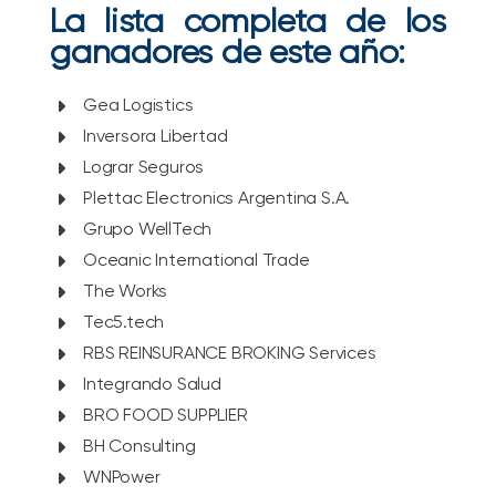
La lista completa de los
ganadores de este año:
Gea Logistics
Inversora Libertad
Lograr Seguros
Plettac Electronics Argentina S.A.
Grupo WellTech
Oceanic International Trade
The Works
Tec5.tech
RBS REINSURANCE BROKING Services
Integrando Salud
BRO FOOD SUPPLIER
BH Consulting
WNPower