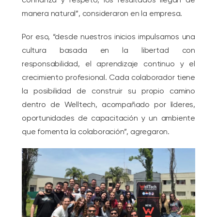
manera natural”, consideraron en la empresa.
Por eso, “desde nuestros inicios impulsamos una
cultura basada en la libertad con
responsabilidad, el aprendizaje continuo y el
crecimiento profesional. Cada colaborador tiene
la posibilidad de construir su propio camino
dentro de Welltech, acompañado por líderes,
oportunidades de capacitación y un ambiente
que fomenta la colaboración”, agregaron.