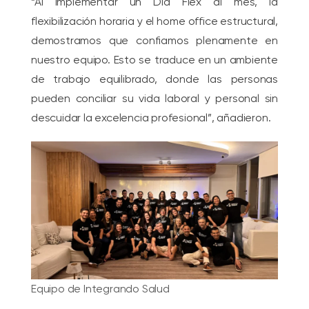
“Al implementar un Día Flex al mes, la
flexibilización horaria y el home office estructural,
demostramos que confiamos plenamente en
nuestro equipo. Esto se traduce en un ambiente
de trabajo equilibrado, donde las personas
pueden conciliar su vida laboral y personal sin
descuidar la excelencia profesional”, añadieron.
Equipo de Integrando Salud