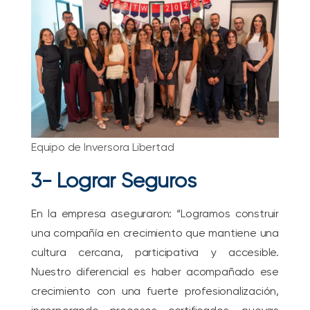
Equipo de Inversora Libertad
3- Lograr Seguros
En la empresa aseguraron: “Logramos construir
una compañía en crecimiento que mantiene una
cultura cercana, participativa y accesible.
Nuestro diferencial es haber acompañado ese
crecimiento con una fuerte profesionalización,