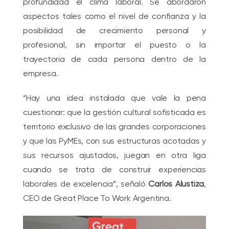
profundidad el clima laboral. Se abordaron
aspectos tales como el nivel de confianza y la
posibilidad de crecimiento personal y
profesional, sin importar el puesto o la
trayectoria de cada persona dentro de la
empresa.
“Hay una idea instalada que vale la pena
cuestionar: que la gestión cultural sofisticada es
territorio exclusivo de las grandes corporaciones
y que las PyMEs, con sus estructuras acotadas y
sus recursos ajustados, juegan en otra liga
cuando se trata de construir experiencias
laborales de excelencia”, señaló
Carlos Alustiza
,
CEO de Great Place To Work Argentina.