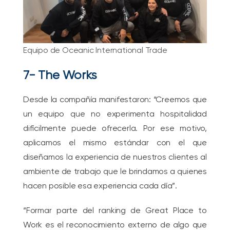
Equipo de Oceanic International Trade
7-
The Works
Desde la compañía manifestaron: “Creemos que
un equipo que no experimenta hospitalidad
difícilmente puede ofrecerla. Por ese motivo,
aplicamos el mismo estándar con el que
diseñamos la experiencia de nuestros clientes al
ambiente de trabajo que le brindamos a quienes
hacen posible esa experiencia cada día”.
“Formar parte del ranking de Great Place to
Work es el reconocimiento externo de algo que