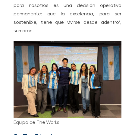
para nosotros es una decisión operativa
permanente: que la excelencia, para ser
sostenible, tiene que vivirse desde adentro”,
sumaron.
Equipo de The Works