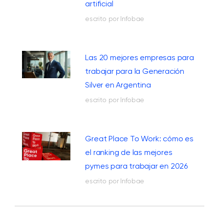
artificial
escrito por Infobae
Las 20 mejores empresas para
trabajar para la Generación
Silver en Argentina
escrito por Infobae
Great Place To Work: cómo es
el ranking de las mejores
pymes para trabajar en 2026
escrito por Infobae