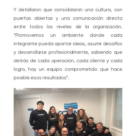
Y detallaron que consolidaron una cultura, con
puertas abiertas y una comunicación directa
entre todos los niveles de la organización.
“Promovemos un ambiente donde cada
integrante pueda aportar ideas, asumir desafíos
y desarrollarse profesionalmente, sabiendo que
detrás de cada operación, cada cliente y cada
logro, hay un equipo comprometido que hace
posible esos resultados”.