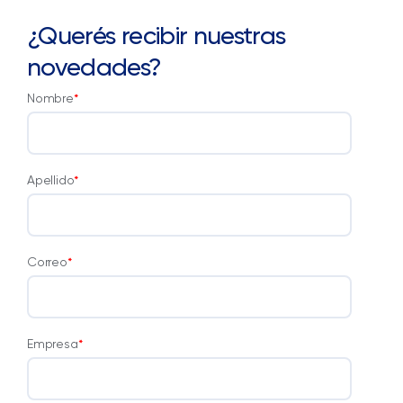
¿Querés recibir nuestras
novedades?
Nombre
*
Apellido
*
Correo
*
Empresa
*