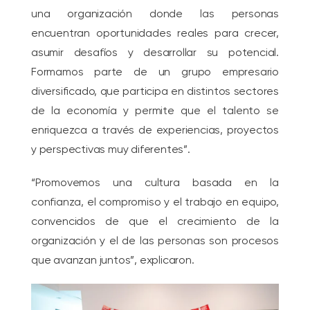
una organización donde las personas
encuentran oportunidades reales para crecer,
asumir desafíos y desarrollar su potencial.
Formamos parte de un grupo empresario
diversificado, que participa en distintos sectores
de la economía y permite que el talento se
enriquezca a través de experiencias, proyectos
y perspectivas muy diferentes”.
“Promovemos una cultura basada en la
confianza, el compromiso y el trabajo en equipo,
convencidos de que el crecimiento de la
organización y el de las personas son procesos
que avanzan juntos”, explicaron.