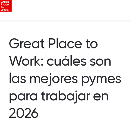
Great Place to
Work: cuáles son
las mejores pymes
para trabajar en
2026