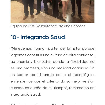
Equipo de RBS Reinsurance Broking Services
10- Integrando Salud
“Merecemos formar parte de la lista porque
logramos construir una cultura de alta confianza,
autonomía y bienestar, donde la flexibilidad no
es una promesa, sino una realidad cotidiana. En
un sector tan dinámico como el tecnológico,
entendemos que el talento da su mejor versión
cuando es dueño de su tiempo”, remarcaron en
Integrando Salud.