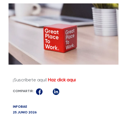
¡Suscríbete aquí!
Haz click aquí
COMPARTIR:
INFOBAE
25 JUNIO 2026