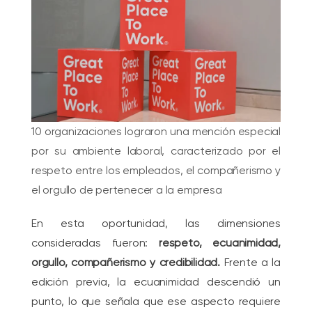
10 organizaciones lograron una mención especial
por su ambiente laboral, caracterizado por el
respeto entre los empleados, el compañerismo y
el orgullo de pertenecer a la empresa
En esta oportunidad, las dimensiones
consideradas fueron:
respeto, ecuanimidad,
orgullo, compañerismo y credibilidad.
Frente a la
edición previa, la ecuanimidad descendió un
punto, lo que señala que ese aspecto requiere