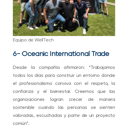
Equipo de WellTech
6- Oceanic International Trade
Desde la compañía afirmaron: “Trabajamos
todos los días para construir un entorno donde
el profesionalismo conviva con el respeto, la
confianza y el bienestar. Creemos que las
organizaciones logran crecer de manera
sostenible cuando las personas se sienten
valoradas, escuchadas y parte de un proyecto
común”.