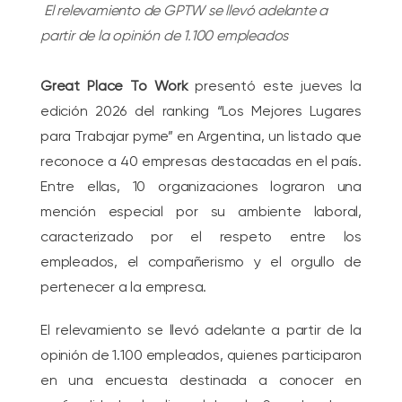
El relevamiento de GPTW se llevó adelante a
partir de la opinión de 1.100 empleados
Great Place To Work
presentó este jueves la
edición 2026 del ranking “Los Mejores Lugares
para Trabajar pyme” en Argentina, un listado que
reconoce a 40 empresas destacadas en el país.
Entre ellas, 10 organizaciones lograron una
mención especial por su ambiente laboral,
caracterizado por el respeto entre los
empleados, el compañerismo y el orgullo de
pertenecer a la empresa.
El relevamiento se llevó adelante a partir de la
opinión de 1.100 empleados, quienes participaron
en una encuesta destinada a conocer en