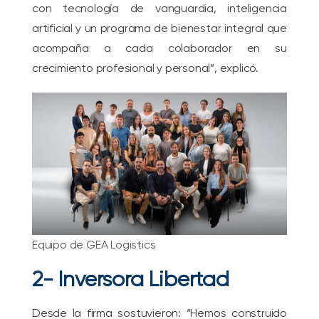
con tecnología de vanguardia, inteligencia
artificial y un programa de bienestar integral que
acompaña a cada colaborador en su
crecimiento profesional y personal”, explicó.
Equipo de GEA Logistics
2- Inversora Libertad
Desde la firma sostuvieron: “Hemos construido