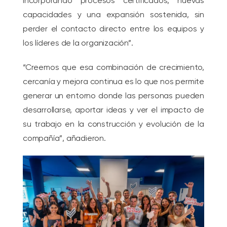
incorporando procesos certificados, nuevas
capacidades y una expansión sostenida, sin
perder el contacto directo entre los equipos y
los líderes de la organización”.
“Creemos que esa combinación de crecimiento,
cercanía y mejora continua es lo que nos permite
generar un entorno donde las personas pueden
desarrollarse, aportar ideas y ver el impacto de
su trabajo en la construcción y evolución de la
compañía”, añadieron.