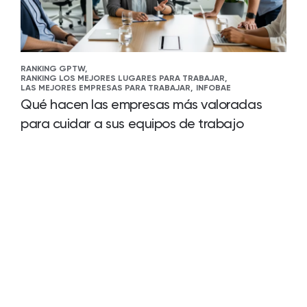
RANKING GPTW,
RANKING LOS MEJORES LUGARES PARA TRABAJAR,
LAS MEJORES EMPRESAS PARA TRABAJAR,
INFOBAE
Qué hacen las empresas más valoradas
para cuidar a sus equipos de trabajo