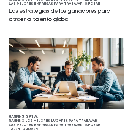
LAS MEJORES EMPRESAS PARA TRABAJAR,
INFOBAE
Las estrategias de los ganadores para
atraer al talento global
RANKING GPTW,
RANKING LOS MEJORES LUGARES PARA TRABAJAR,
LAS MEJORES EMPRESAS PARA TRABAJAR,
INFOBAE,
TALENTO JOVEN