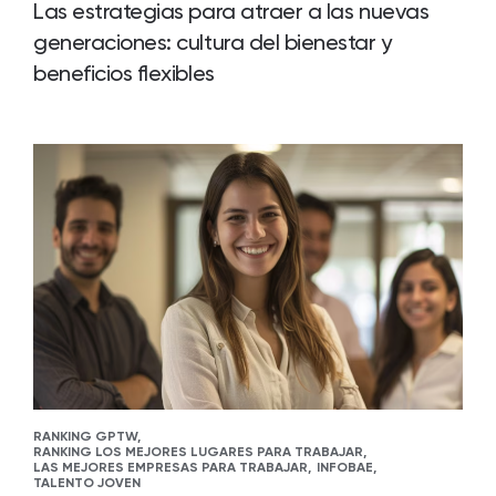
Las estrategias para atraer a las nuevas
generaciones: cultura del bienestar y
beneficios flexibles
RANKING GPTW,
RANKING LOS MEJORES LUGARES PARA TRABAJAR,
LAS MEJORES EMPRESAS PARA TRABAJAR,
INFOBAE,
TALENTO JOVEN