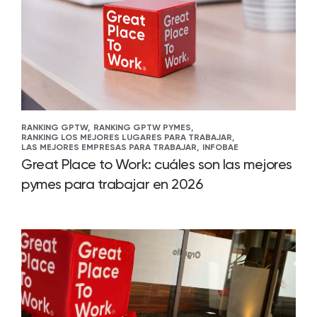
RANKING GPTW,
RANKING GPTW PYMES,
RANKING LOS MEJORES LUGARES PARA TRABAJAR,
LAS MEJORES EMPRESAS PARA TRABAJAR,
INFOBAE
Great Place to Work: cuáles son las mejores
pymes para trabajar en 2026