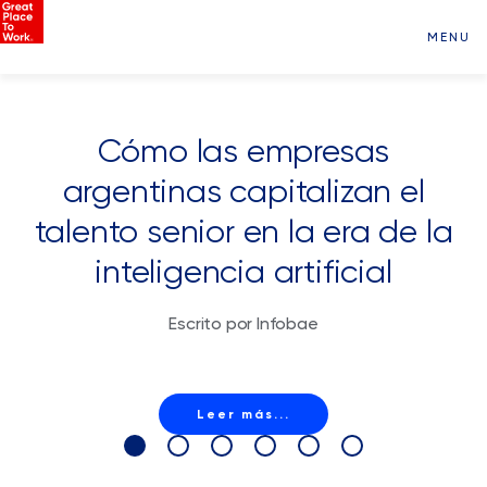
MENU
Cómo las empresas
argentinas capitalizan el
talento senior en la era de la
inteligencia artificial
Escrito por Infobae
Leer más...