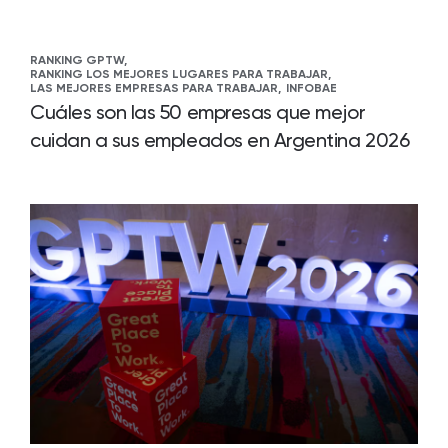
RANKING GPTW,
RANKING LOS MEJORES LUGARES PARA TRABAJAR,
LAS MEJORES EMPRESAS PARA TRABAJAR,
INFOBAE
Cuáles son las 50 empresas que mejor
cuidan a sus empleados en Argentina 2026