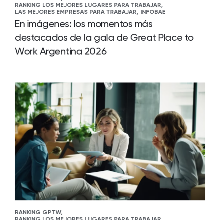
RANKING LOS MEJORES LUGARES PARA TRABAJAR,
LAS MEJORES EMPRESAS PARA TRABAJAR,
INFOBAE
En imágenes: los momentos más
destacados de la gala de Great Place to
Work Argentina 2026
RANKING GPTW,
RANKING LOS MEJORES LUGARES PARA TRABAJAR,