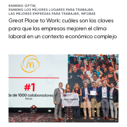
RANKING GPTW,
RANKING LOS MEJORES LUGARES PARA TRABAJAR,
LAS MEJORES EMPRESAS PARA TRABAJAR,
INFOBAE
Great Place to Work: cuáles son las claves
para que las empresas mejoren el clima
laboral en un contexto económico complejo