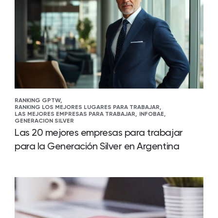
RANKING GPTW,
RANKING LOS MEJORES LUGARES PARA TRABAJAR,
LAS MEJORES EMPRESAS PARA TRABAJAR,
INFOBAE,
GENERACION SILVER
Las 20 mejores empresas para trabajar
para la Generación Silver en Argentina