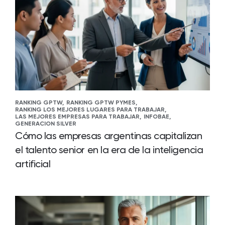
RANKING GPTW,
RANKING GPTW PYMES,
RANKING LOS MEJORES LUGARES PARA TRABAJAR,
LAS MEJORES EMPRESAS PARA TRABAJAR,
INFOBAE,
GENERACION SILVER
Cómo las empresas argentinas capitalizan
el talento senior en la era de la inteligencia
artificial