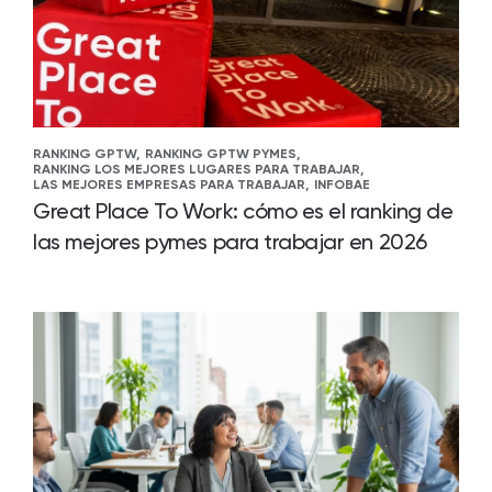
RANKING GPTW,
RANKING GPTW PYMES,
RANKING LOS MEJORES LUGARES PARA TRABAJAR,
LAS MEJORES EMPRESAS PARA TRABAJAR,
INFOBAE
Great Place To Work: cómo es el ranking de
las mejores pymes para trabajar en 2026