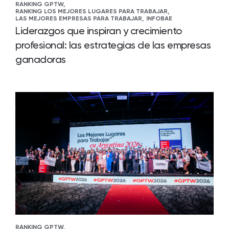
RANKING GPTW,
RANKING LOS MEJORES LUGARES PARA TRABAJAR,
LAS MEJORES EMPRESAS PARA TRABAJAR,
INFOBAE
Liderazgos que inspiran y crecimiento
profesional: las estrategias de las empresas
ganadoras
RANKING GPTW,