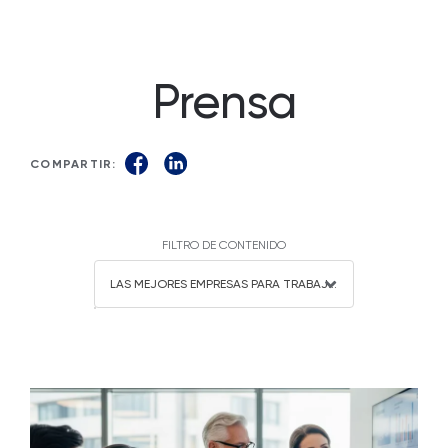
Prensa
COMPARTIR:
FILTRO DE CONTENIDO
LAS MEJORES EMPRESAS PARA TRABAJAR