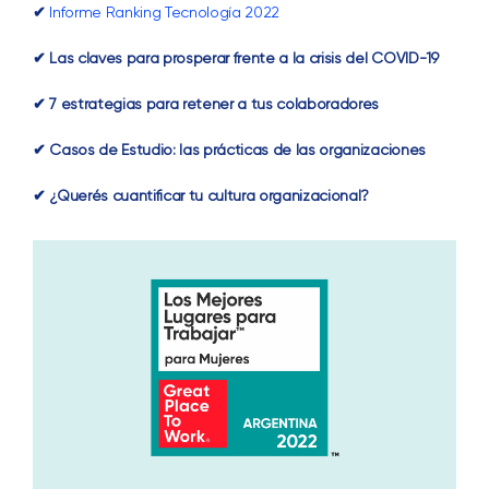
✔
Informe Ranking Tecnología 2022
✔ Las claves para prosperar frente a la crisis del COVID-19
✔ 7 estrategias para retener a tus colaboradores
✔ Casos de Estudio: las prácticas de las organizaciones
✔ ¿Querés cuantificar tu cultura organizacional?