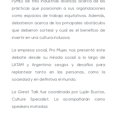
PyMEs de tres industrias diversas acerca de las
prácticas que posicionan a sus organizaciones
como espacios de trabajo equitativos. Además,
debatieron acerca de los principales obstáculos
que debieron sortear y cual es el beneficio de
invertir en una cultura inclusiva.
La empresa social, Pro Mujer, nos presentó este
debate desde su mirada social a lo largo de
LATAM y Argentina: sesgos y desafíos para
replantear tanto en las personas, como la
sociedad y en definitiva el mundo.
La Great Talk fue coordinada por
Luján Bustos
,
Culture Specialist. La acompañarán como
speakers invitadas: