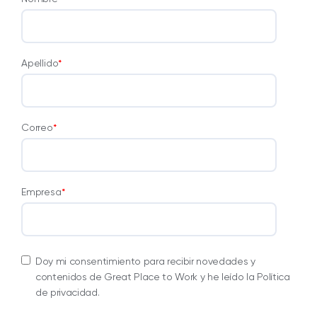
Apellido
*
Correo
*
Empresa
*
Doy mi consentimiento para recibir novedades y
contenidos de Great Place to Work y he leído la Política
de privacidad.