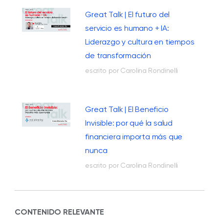
Great Talk | El futuro del
servicio es humano + IA:
Liderazgo y cultura en tiempos
de transformación
escrito por Carolina Rondinelli
Great Talk | El Beneficio
Invisible: por qué la salud
financiera importa más que
nunca
escrito por Carolina Rondinelli
CONTENIDO RELEVANTE