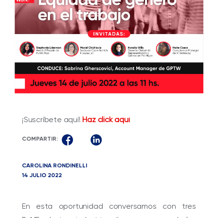
¡Suscríbete aquí!
Haz click aquí
COMPARTIR:
CAROLINA RONDINELLI
14 JULIO 2022
En esta oportunidad conversamos con tres