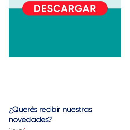
¿Querés recibir nuestras
novedades?
Nombre
*