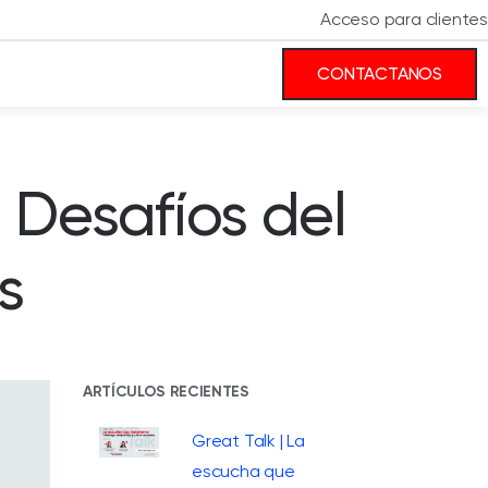
Acceso para clientes
CONTACTANOS
: Desafíos del
s
ARTÍCULOS RECIENTES
Great Talk | La
escucha que