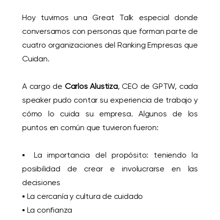
Hoy tuvimos una Great Talk especial donde
conversamos con personas que forman parte de
cuatro organizaciones del Ranking Empresas que
Cuidan.
A cargo de
Carlos Alustiza
, CEO de GPTW, cada
speaker pudo contar su experiencia de trabajo y
cómo lo cuida su empresa. Algunos de los
puntos en común que tuvieron fueron:
▪️ La importancia del propósito: teniendo la
posibilidad de crear e involucrarse en las
decisiones
▪️ La cercanía y cultura de cuidado
▪️ La confianza