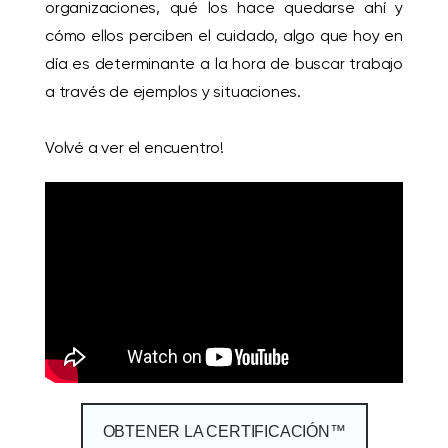
organizaciones, qué los hace quedarse ahí y
cómo ellos perciben el cuidado, algo que hoy en
día es determinante a la hora de buscar trabajo
a través de ejemplos y situaciones.
Volvé a ver el encuentro!
OBTENER LA CERTIFICACIÓN™