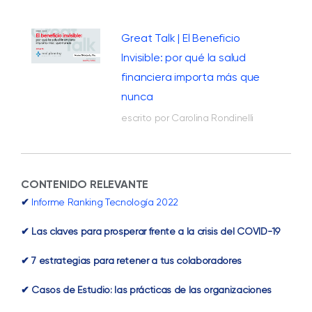
Great Talk | El Beneficio
Invisible: por qué la salud
financiera importa más que
nunca
escrito por Carolina Rondinelli
CONTENIDO RELEVANTE
✔
Informe Ranking Tecnología 2022
✔ Las claves para prosperar frente a la crisis del COVID-19
✔ 7 estrategias para retener a tus colaboradores
✔ Casos de Estudio: las prácticas de las organizaciones