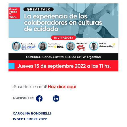
¡Suscríbete aquí!
Haz click aquí
COMPARTIR:
CAROLINA RONDINELLI
15 SEPTIEMBRE 2022