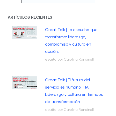
ARTÍCULOS RECIENTES
Great Talk | La escucha que
transforma: liderazgo,
compromiso y cultura en
acción.
escrito por Carolina Rondinelli
Great Talk | El futuro del
servicio es humano + IA:
Liderazgo y cultura en tiempos
de transformación
escrito por Carolina Rondinelli