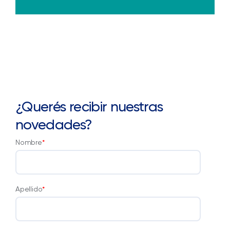
¿Querés recibir nuestras
novedades?
Nombre
*
Apellido
*