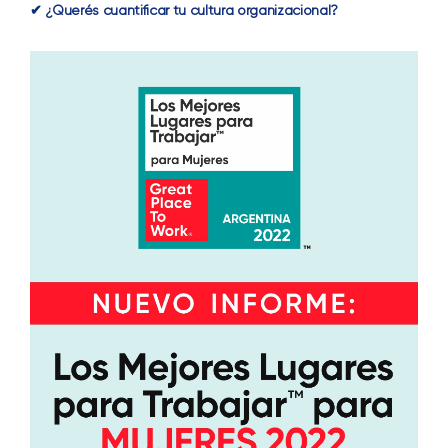
✔ ¿Querés cuantificar tu cultura organizacional?