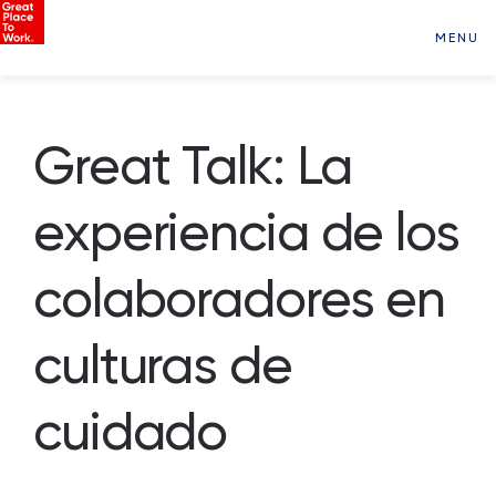
MENU
Great Talk: La
experiencia de los
colaboradores en
culturas de
cuidado