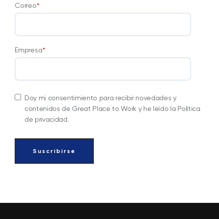
Correo
*
Empresa
*
Doy mi consentimiento para recibir novedades y
contenidos de Great Place to Work y he leído la Política
de privacidad.