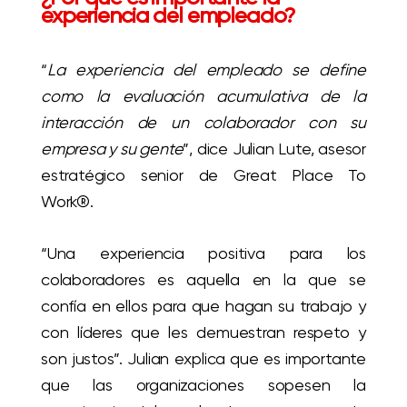
experiencia del empleado?
“
La experiencia del empleado se define
como la evaluación acumulativa de la
interacción de un colaborador con su
empresa y su gente
”, dice Julian Lute, asesor
estratégico senior de Great Place To
Work®.
“Una experiencia positiva para los
colaboradores es aquella en la que se
confía en ellos para que hagan su trabajo y
con líderes que les demuestran respeto y
son justos”. Julian explica que es importante
que las organizaciones sopesen la