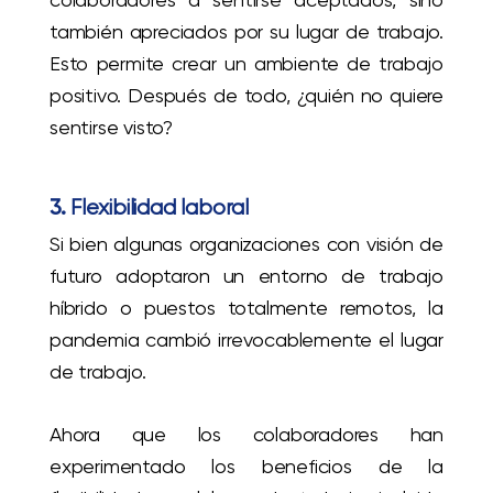
también apreciados por su lugar de trabajo.
Esto permite crear un ambiente de trabajo
positivo. Después de todo, ¿quién no quiere
sentirse visto?
3.
Flexibilidad laboral
Si bien algunas organizaciones con visión de
futuro adoptaron un entorno de trabajo
híbrido o puestos totalmente remotos, la
pandemia cambió irrevocablemente el lugar
de trabajo.
Ahora que los colaboradores han
experimentado los beneficios de la