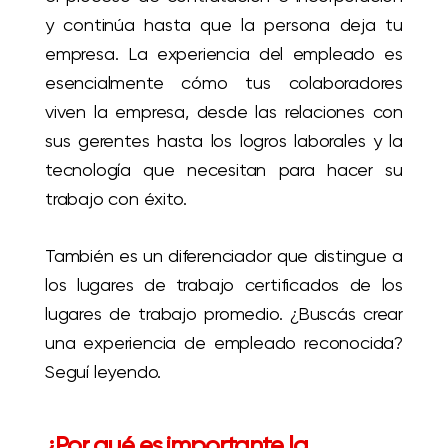
y continúa hasta que la persona deja tu
empresa. La experiencia del empleado es
esencialmente cómo tus colaboradores
viven la empresa, desde las relaciones con
sus gerentes hasta los logros laborales y la
tecnología que necesitan para hacer su
trabajo con éxito.
También es un diferenciador que distingue a
los lugares de trabajo certificados de los
lugares de trabajo promedio. ¿Buscás crear
una experiencia de empleado reconocida?
Seguí leyendo.
¿Por qué es importante la