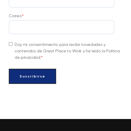
Correo
*
Doy mi consentimiento para recibir novedades y
contenidos de Great Place to Work y he leído la Política
de privacidad.
*