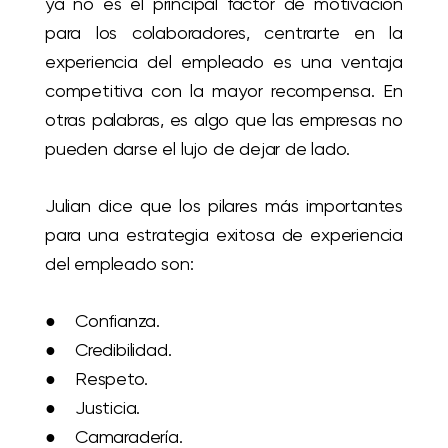
ya no es el principal factor de motivación
para los colaboradores, centrarte en la
experiencia del empleado es una ventaja
competitiva con la mayor recompensa. En
otras palabras, es algo que las empresas no
pueden darse el lujo de dejar de lado.
Julian dice que los pilares más importantes
para una estrategia exitosa de experiencia
del empleado son:
● Confianza.
● Credibilidad.
● Respeto.
● Justicia.
● Camaradería.