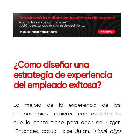
¿Cómo diseñar una
estrategia de experiencia
del empleado exitosa?
La mejora de la experiencia de los
colaboradores comienza con escuchar lo
que la gente tiene para decir sin juzgar.
“Entonces, actuá”, dice Julian. “
Hacé algo