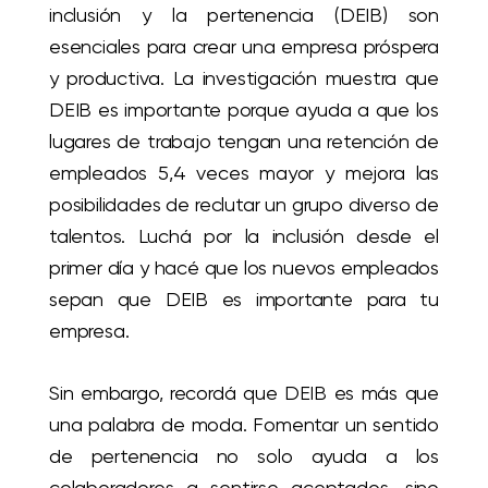
inclusión y la pertenencia (DEIB) son
esenciales para crear una empresa próspera
y productiva. La investigación muestra que
DEIB es importante porque ayuda a que los
lugares de trabajo tengan una retención de
empleados 5,4 veces mayor y mejora las
posibilidades de reclutar un grupo diverso de
talentos. Luchá por la inclusión desde el
primer día y hacé que los nuevos empleados
sepan que DEIB es importante para tu
empresa.
Sin embargo, recordá que DEIB es más que
una palabra de moda. Fomentar un sentido
de pertenencia no solo ayuda a los
colaboradores a sentirse aceptados, sino