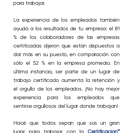
para trabajar.
La experiencia de los empleados también
ayuda a los resultados de tu empresa: el 81
% de los colaboradores de las empresas
certificadas dijeron que están dispuestos a
dar más en su puesto, en comparación con
sólo el 52 % en la empresa promedio. En
última instancia, ser parte de un lugar de
trabajo certificado aumenta la retención y
el orgullo de los empleados. ¡No hay mejor
experiencia para los empleados que
sentirse orgullosos del lugar donde trabajan!
Hacé que todos sepan que sos un gran
lugar para trabajar con la
Certificación™