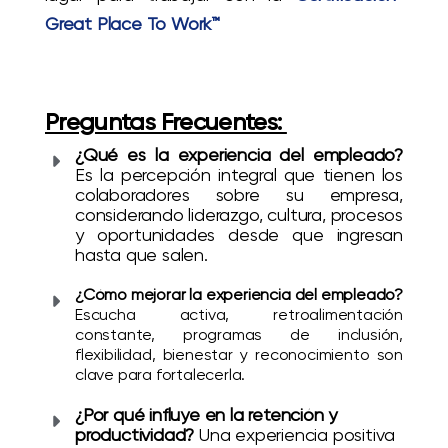
Great Place To Work™
Preguntas Frecuentes:
¿Qué es la experiencia del empleado?
Es la percepción integral que tienen los
colaboradores sobre su empresa,
considerando liderazgo, cultura, procesos
y oportunidades desde que ingresan
hasta que salen.
¿Cómo mejorar la experiencia del empleado?
Escucha activa, retroalimentación
constante, programas de inclusión,
flexibilidad, bienestar y reconocimiento son
clave para fortalecerla.
¿Por qué influye en la retención y
productividad?
Una experiencia positiva