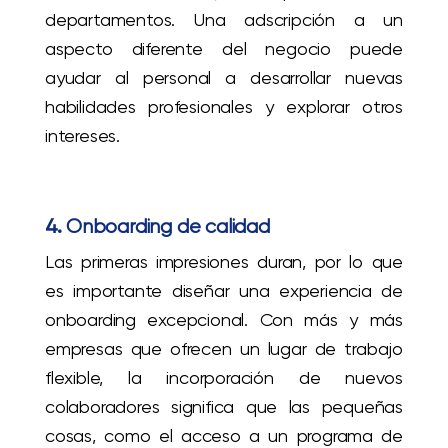
departamentos. Una adscripción a un
aspecto diferente del negocio puede
ayudar al personal a desarrollar nuevas
habilidades profesionales y explorar otros
intereses.
4.
Onboarding de calidad
Las primeras impresiones duran, por lo que
es importante diseñar una experiencia de
onboarding excepcional. Con más y más
empresas que ofrecen un lugar de trabajo
flexible, la incorporación de nuevos
colaboradores significa que las pequeñas
cosas, como el acceso a un programa de