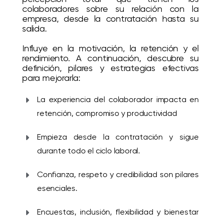
colaboradores sobre su relación con la
empresa, desde la contratación hasta su
salida.
I
nfluye en la motivación, la retención y el
rendimiento. A continuación,
descubre su
definición, pilares y estrategias efectivas
para mejorarla:
La experiencia del colaborador impacta en
retención, compromiso y productividad
Empieza desde la contratación y sigue
durante todo el ciclo laboral.
Confianza, respeto y credibilidad son pilares
esenciales.
Encuestas, inclusión, flexibilidad y bienestar