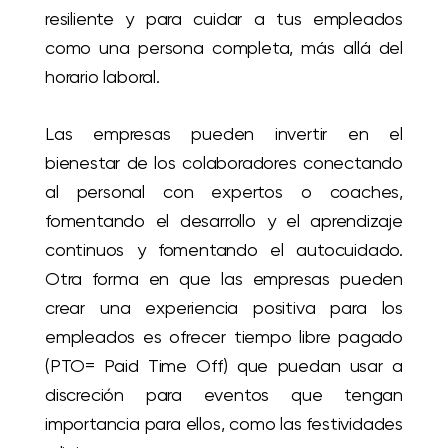
resiliente y para cuidar a tus empleados
como una persona completa, más allá del
horario laboral.
Las empresas pueden invertir en el
bienestar de los colaboradores conectando
al personal con expertos o coaches,
fomentando el desarrollo y el aprendizaje
continuos y fomentando el autocuidado.
Otra forma en que las empresas pueden
crear una experiencia positiva para los
empleados es ofrecer tiempo libre pagado
(PTO= Paid Time Off) que puedan usar a
discreción para eventos que tengan
importancia para ellos, como las festividades