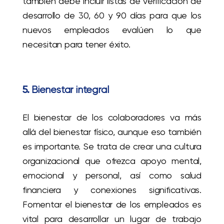
también debe incluir listas de verificación de
desarrollo de 30, 60 y 90 días para que los
nuevos empleados evalúen lo que
necesitan para tener éxito.
5.
Bienestar integral
El bienestar de los colaboradores va más
allá del bienestar físico, aunque eso también
es importante. Se trata de crear una cultura
organizacional que ofrezca apoyo mental,
emocional y personal, así como salud
financiera y conexiones significativas.
Fomentar el bienestar de los empleados es
vital para desarrollar un lugar de trabajo