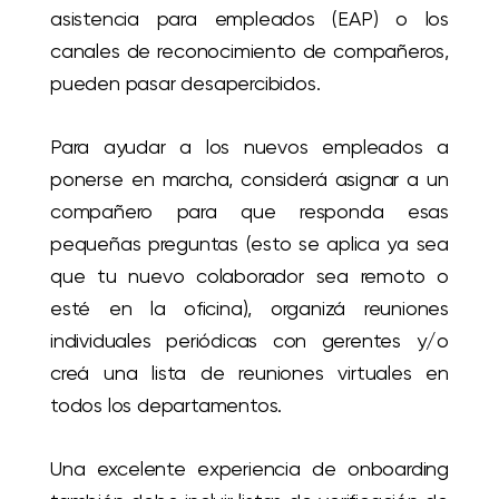
asistencia para empleados (EAP) o los
canales de reconocimiento de compañeros,
pueden pasar desapercibidos.
Para ayudar a los nuevos empleados a
ponerse en marcha, considerá asignar a un
compañero para que responda esas
pequeñas preguntas (esto se aplica ya sea
que tu nuevo colaborador sea remoto o
esté en la oficina), organizá reuniones
individuales periódicas con gerentes y/o
creá una lista de reuniones virtuales en
todos los departamentos.
Una excelente experiencia de onboarding