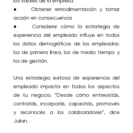
los valores de la empresa.
● Obtener retroalimentación y tomar
acción en consecuencia
● Considerar cómo la estrategia de
experiencia del empleado influye en todos
los datos demográficos de los empleados:
los de primera línea, los de medio tiempo y
los de gestión.
Una estrategia exitosa de experiencia del
empleado impacta en todos los aspectos
de tu negocio. “Desde cómo entrevistás,
contratás, incorporás, capacitás, promovés
y reconocés a los colaboradores”, dice
Julian.