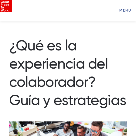
MENU
¿Qué es la
experiencia del
colaborador?
Guía y estrategias