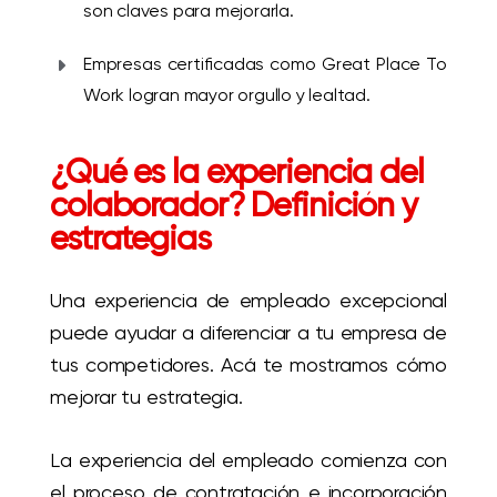
son claves para mejorarla.
Empresas certificadas como Great Place To
Work logran mayor orgullo y lealtad.
¿Qué es la experiencia del
colaborador? Definición y
estrategias
Una experiencia de empleado excepcional
puede ayudar a diferenciar a tu empresa de
tus competidores. Acá te mostramos cómo
mejorar tu estrategia.
La experiencia del empleado comienza con
el proceso de contratación e incorporación