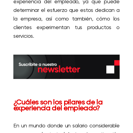
experiencia del empleado, ya que puede
determinar el esfuerzo que estos dedican a
la empresa, así como también, cómo los
clientes experimentan tus productos o
servicios.
¿Cuáles son los pilares de la
experiencia del empleado?
En un mundo donde un salario considerable