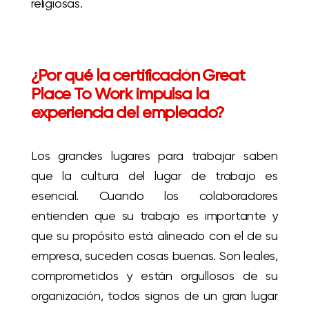
religiosas.
¿Por qué la certificación Great
Place To Work impulsa la
experiencia del empleado?
Los grandes lugares para trabajar saben
que la cultura del lugar de trabajo es
esencial. Cuando los colaboradores
entienden que su trabajo es importante y
que su propósito está alineado con el de su
empresa, suceden cosas buenas. Son leales,
comprometidos y están orgullosos de su
organización, todos signos de un gran lugar