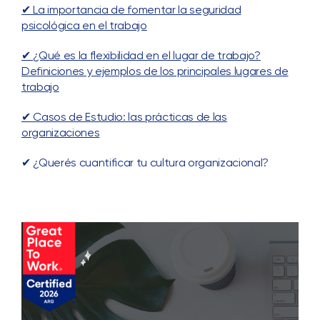
✔ La importancia de fomentar la seguridad
psicológica en el trabajo
✔ ¿Qué es la flexibilidad en el lugar de trabajo?
Definiciones y ejemplos de los principales lugares de
trabajo
✔ Casos de Estudio: las prácticas de las
organizaciones
✔ ¿Querés cuantificar tu cultura organizacional?