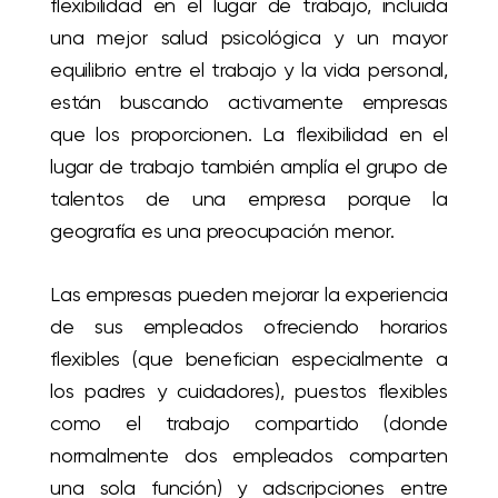
flexibilidad en el lugar de trabajo, incluida
una mejor salud psicológica y un mayor
equilibrio entre el trabajo y la vida personal,
están buscando activamente empresas
que los proporcionen. La flexibilidad en el
lugar de trabajo también amplía el grupo de
talentos de una empresa porque la
geografía es una preocupación menor.
Las empresas pueden mejorar la experiencia
de sus empleados ofreciendo horarios
flexibles (que benefician especialmente a
los padres y cuidadores), puestos flexibles
como el trabajo compartido (donde
normalmente dos empleados comparten
una sola función) y adscripciones entre