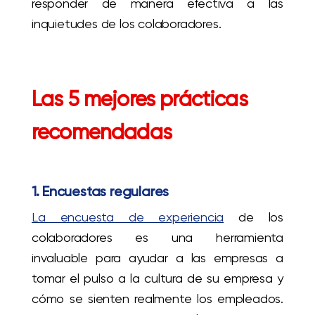
responder de manera efectiva a las
inquietudes de los colaboradores.
Las 5
m
e
jores prácticas
recomendadas
1.
Encuestas regulares
La encuesta de experiencia
de los
colaboradores es una herramienta
invaluable para ayudar a las empresas a
tomar el pulso a la cultura de su empresa y
cómo se sienten realmente los empleados.