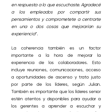
en respuesta a lo que escuchaste. Agradecé
a los empleados por compartir sus
pensamientos y comprometete a centrarte
en una o dos cosas que mejorarían su
experiencia
”.
La coherencia también es un factor
importante a la hora de mejorar la
experiencia de los colaboradores. Esto
incluye reuniones, comunicaciones, acceso
a oportunidades de ascenso y trato justo
por parte de los líderes, según Julian.
También es importante que los líderes senior
estén atentos y disponibles para ayudar a
los gerentes a aprender a escuchar y