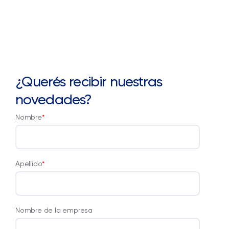
¿Querés recibir nuestras
novedades?
Nombre
*
Apellido
*
Nombre de la empresa