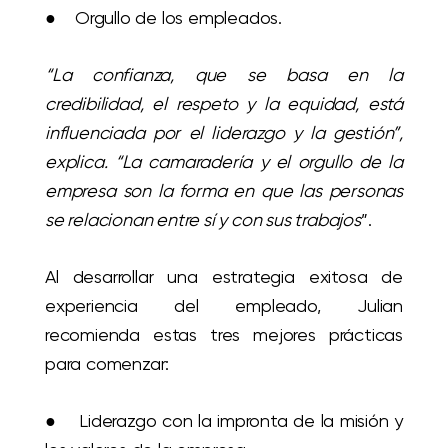
● Orgullo de los empleados.
“La confianza, que se basa en la
credibilidad, el respeto y la equidad, está
influenciada por el liderazgo y la gestión”,
explica. “La camaradería y el orgullo de la
empresa son la forma en que las personas
se relacionan entre sí y con sus trabajos
”.
Al desarrollar una estrategia exitosa de
experiencia del empleado, Julian
recomienda estas tres mejores prácticas
para comenzar:
● Liderazgo con la impronta de la misión y