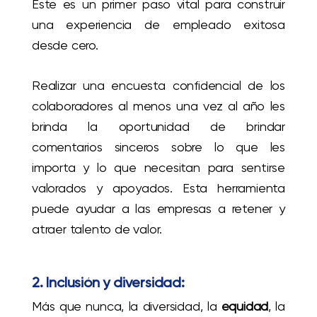
Este es un primer paso vital para construir
una experiencia de empleado exitosa
desde cero.
Realizar una encuesta confidencial de los
colaboradores al menos una vez al año les
brinda la oportunidad de brindar
comentarios sinceros sobre lo que les
importa y lo que necesitan para sentirse
valorados y apoyados. Esta herramienta
puede ayudar a las empresas a retener y
atraer talento de valor.
2. Inclusión y diversidad:
Más que nunca, la diversidad, la
equidad
, la