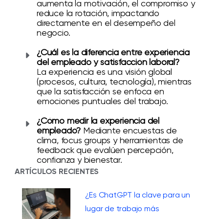
aumenta la motivación, el compromiso y
reduce la rotación, impactando
directamente en el desempeño del
negocio.
¿Cuál es la diferencia entre experiencia
del empleado y satisfacción laboral?
La experiencia es una visión global
(procesos, cultura, tecnología), mientras
que la satisfacción se enfoca en
emociones puntuales del trabajo.
¿Cómo medir la experiencia del
empleado?
Mediante encuestas de
clima, focus groups y herramientas de
feedback que evalúen percepción,
confianza y bienestar.
ARTÍCULOS RECIENTES
¿Es ChatGPT la clave para un
lugar de trabajo más