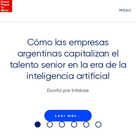
MENU
Cómo las empresas
argentinas capitalizan el
talento senior en la era de la
inteligencia artificial
Escrito por Infobae
Leer más...