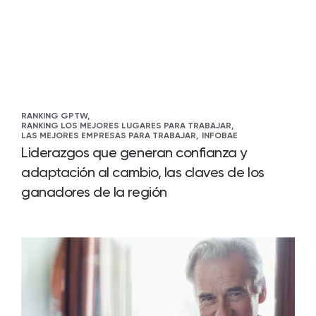
RANKING GPTW,
RANKING LOS MEJORES LUGARES PARA TRABAJAR,
LAS MEJORES EMPRESAS PARA TRABAJAR,
INFOBAE
Liderazgos que generan confianza y
adaptación al cambio, las claves de los
ganadores de la región