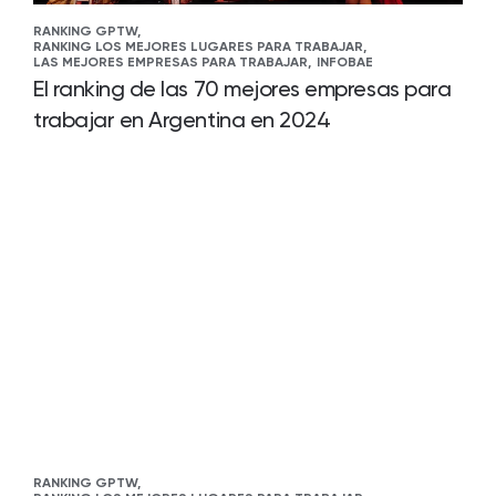
RANKING GPTW,
RANKING LOS MEJORES LUGARES PARA TRABAJAR,
LAS MEJORES EMPRESAS PARA TRABAJAR,
INFOBAE
El ranking de las 70 mejores empresas para
trabajar en Argentina en 2024
RANKING GPTW,