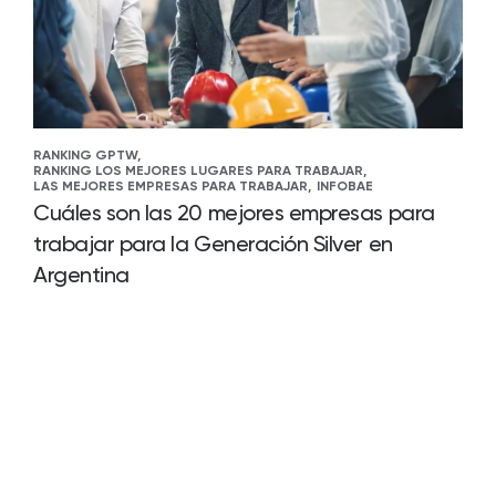
RANKING GPTW,
RANKING LOS MEJORES LUGARES PARA TRABAJAR,
LAS MEJORES EMPRESAS PARA TRABAJAR,
INFOBAE
Cuáles son las 20 mejores empresas para
trabajar para la Generación Silver en
Argentina