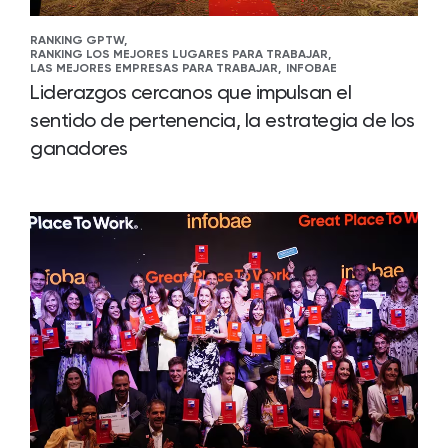
RANKING GPTW,
RANKING LOS MEJORES LUGARES PARA TRABAJAR,
LAS MEJORES EMPRESAS PARA TRABAJAR,
INFOBAE
Liderazgos cercanos que impulsan el
sentido de pertenencia, la estrategia de los
ganadores