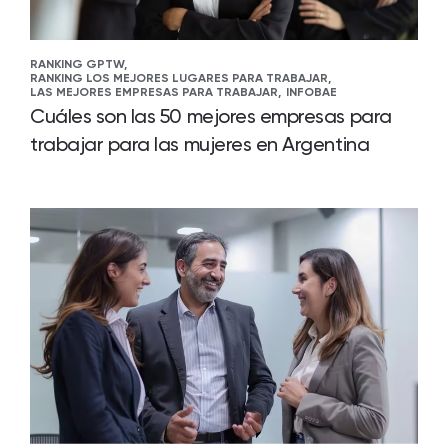
RANKING GPTW,
RANKING LOS MEJORES LUGARES PARA TRABAJAR,
LAS MEJORES EMPRESAS PARA TRABAJAR,
INFOBAE
Cuáles son las 50 mejores empresas para
trabajar para las mujeres en Argentina