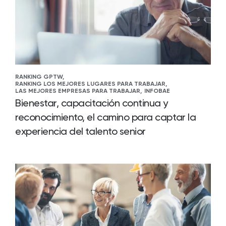
RANKING GPTW,
RANKING LOS MEJORES LUGARES PARA TRABAJAR,
LAS MEJORES EMPRESAS PARA TRABAJAR,
INFOBAE
Bienestar, capacitación continua y
reconocimiento, el camino para captar la
experiencia del talento senior