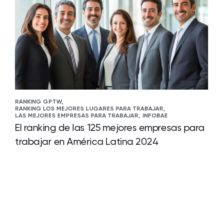
RANKING GPTW,
RANKING LOS MEJORES LUGARES PARA TRABAJAR,
LAS MEJORES EMPRESAS PARA TRABAJAR,
INFOBAE
El ranking de las 125 mejores empresas para
trabajar en América Latina 2024