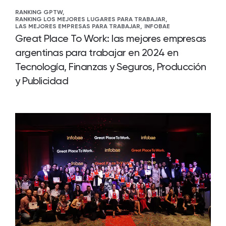
RANKING GPTW,
RANKING LOS MEJORES LUGARES PARA TRABAJAR,
LAS MEJORES EMPRESAS PARA TRABAJAR,
INFOBAE
Great Place To Work: las mejores empresas
argentinas para trabajar en 2024 en
Tecnología, Finanzas y Seguros, Producción
y Publicidad