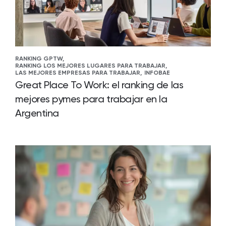
RANKING GPTW,
RANKING LOS MEJORES LUGARES PARA TRABAJAR,
LAS MEJORES EMPRESAS PARA TRABAJAR,
INFOBAE
Great Place To Work: el ranking de las
mejores pymes para trabajar en la
Argentina