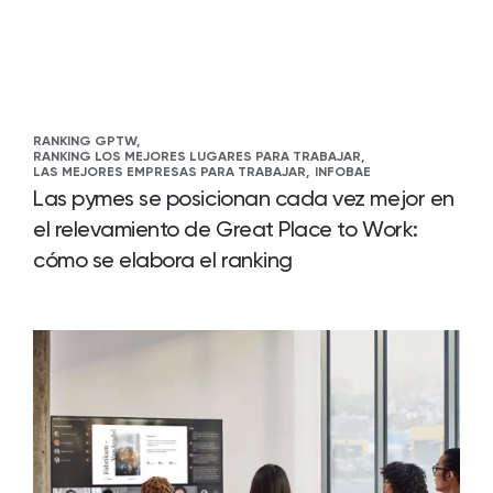
RANKING GPTW,
RANKING LOS MEJORES LUGARES PARA TRABAJAR,
LAS MEJORES EMPRESAS PARA TRABAJAR,
INFOBAE
Las pymes se posicionan cada vez mejor en
el relevamiento de Great Place to Work:
cómo se elabora el ranking