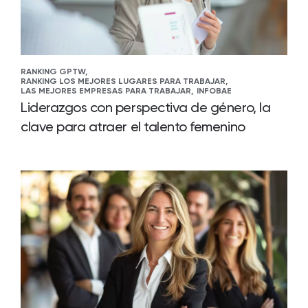
RANKING GPTW,
RANKING LOS MEJORES LUGARES PARA TRABAJAR,
LAS MEJORES EMPRESAS PARA TRABAJAR,
INFOBAE
Liderazgos con perspectiva de género, la
clave para atraer el talento femenino