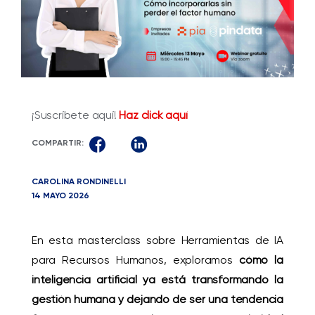
¡Suscríbete aquí!
Haz click aquí
COMPARTIR:
CAROLINA RONDINELLI
14 MAYO 2026
En esta masterclass sobre Herramientas de IA
para Recursos Humanos, exploramos
cómo la
inteligencia artificial ya está transformando la
gestión humana y dejando de ser una tendencia