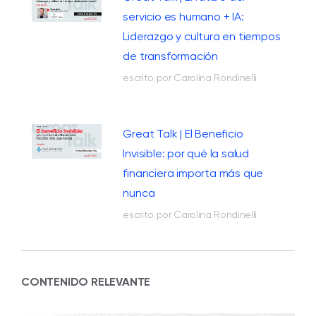
servicio es humano + IA:
Liderazgo y cultura en tiempos
de transformación
escrito por Carolina Rondinelli
Great Talk | El Beneficio
Invisible: por qué la salud
financiera importa más que
nunca
escrito por Carolina Rondinelli
CONTENIDO RELEVANTE