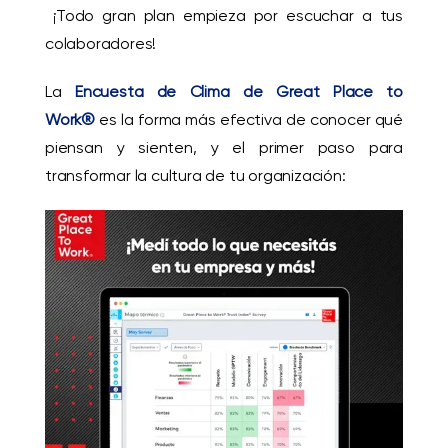
¡
T
odo gran plan empieza por escuchar a tus
colaboradores!
La
Encuesta de Clima de Great Place to
Work®
es la forma más efectiva de conocer qué
piensan y sienten, y el primer paso para
transformar la cultura de tu organización: