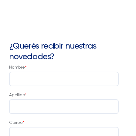
¿Querés recibir nuestras
novedades?
Nombre
*
Apellido
*
Correo
*