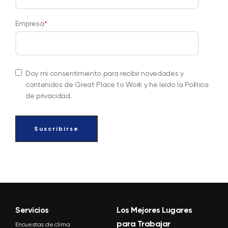
Empresa
*
Doy mi consentimiento para recibir novedades y
contenidos de Great Place to Work y he leído la Política
de privacidad.
Servicios
Los Mejores Lugares
para Trabajar
Encuestas de clima