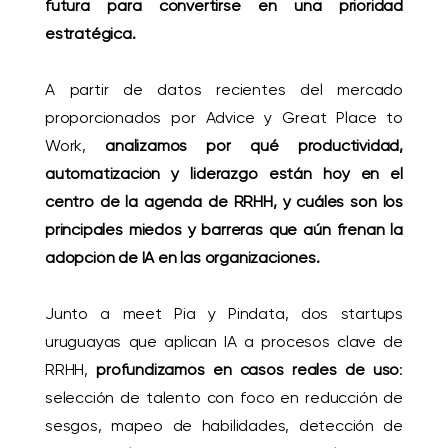
futura para convertirse en una prioridad
estratégica.
A partir de datos recientes del mercado
proporcionados por Advice y Great Place to
Work,
analizamos por qué productividad,
automatización y liderazgo están hoy en el
centro de la agenda de RRHH, y cuáles son los
principales miedos y barreras que aún frenan la
adopción de IA en las organizaciones.
Junto a meet Pia y Pindata, dos startups
uruguayas que aplican IA a procesos clave de
RRHH,
profundizamos en casos reales de uso
:
selección de talento con foco en reducción de
sesgos, mapeo de habilidades, detección de