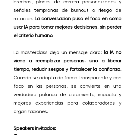
brechas, planes de carrera personalizados y
señales tempranas de burnout o riesgo de
rotación.
La conversación puso el foco en cómo
usar IA para tomar mejores decisiones, sin perder
el criterio humano.
La masterclass deja un mensaje claro:
la IA no
viene a reemplazar personas, sino a liberar
tiempo, reducir sesgos y fortalecer la confianza.
Cuando se adopta de forma transparente y con
foco en las personas, se convierte en una
verdadera palanca de crecimiento, impacto y
mejores experiencias para colaboradores y
organizaciones.
Speakers invitados: