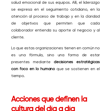
salud emocional de sus equipos. Allí, el liderazgo
se expresa en el seguimiento cotidiano, en la
atención al proceso de trabajo y en la claridad
de objetivos que permiten que cada
colaborador entienda su aporte al negocio y al
cliente.
Lo que estas organizaciones tienen en común no
es una fórmula, sino una forma de estar
presentes mediante
decisiones estratégicas
con foco en lo humano
que se sostienen en el
tiempo.
Acciones que definen la
cultura del día a día