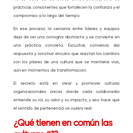
prácticas consistentes que fortalecen la confianza y el
compromiso a lo largo del tiempo.
En ese proceso, la cercanía entre líderes y equipos
deja de ser una consigna abstracta y se convierte en
una práctica concreta. Escuchar, conversar, dar
respuesta y construir vínculos que resistan los cambios
son los pilares de una cultura que se mantiene viva,
aún en momentos de transformación.
El secreto está en crear y promover culturas
organizacionales únicas donde cada colaborador
entiende su rol, su valor y su impacto, y eso hace que
el sentido de pertenencia se vuelva real.
¿Qué tienen en común las