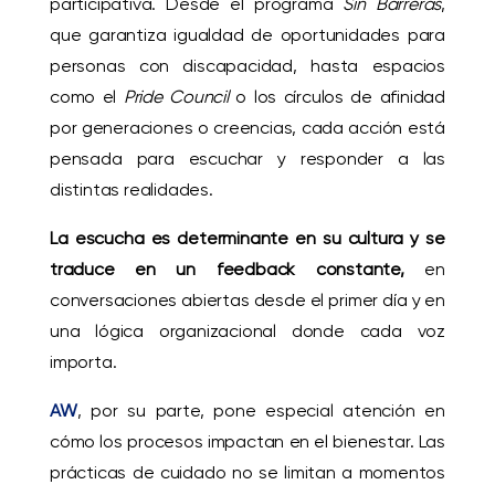
participativa. Desde el programa
Sin Barreras
,
que garantiza igualdad de oportunidades para
personas con discapacidad, hasta espacios
como el
Pride Council
o los círculos de afinidad
por generaciones o creencias, cada acción está
pensada para escuchar y responder a las
distintas realidades.
La escucha es determinante en su cultura y se
traduce en un feedback constante,
en
conversaciones abiertas desde el primer día y en
una lógica organizacional donde cada voz
importa.
AW
, por su parte, pone especial atención en
cómo los procesos impactan en el bienestar. Las
prácticas de cuidado no se limitan a momentos