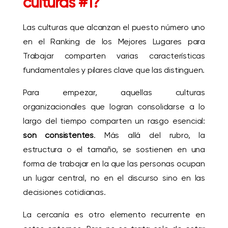
culturas #1?
Las culturas que alcanzan el puesto número uno
en el Ranking de los Mejores Lugares para
Trabajar comparten varias características
fundamentales y pilares clave que las distinguen.
Para empezar, aquellas culturas
organizacionales que logran consolidarse a lo
largo del tiempo comparten un rasgo esencial:
son consistentes
. Más allá del rubro, la
estructura o el tamaño, se sostienen en una
forma de trabajar en la que las personas ocupan
un lugar central, no en el discurso sino en las
decisiones cotidianas.
La
cercanía
es otro elemento recurrente en