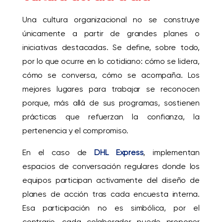
Una cultura organizacional no se construye
únicamente a partir de grandes planes o
iniciativas destacadas. Se define, sobre todo,
por lo que ocurre en lo cotidiano: cómo se lidera,
cómo se conversa, cómo se acompaña. Los
mejores lugares para trabajar se reconocen
porque, más allá de sus programas, sostienen
prácticas que refuerzan la confianza, la
pertenencia y el compromiso.
En el caso de
DHL Express
, implementan
espacios de conversación regulares donde los
equipos participan activamente del diseño de
planes de acción tras cada encuesta interna.
Esa participación no es simbólica, por el
contrario, cada colaborador puede proponer