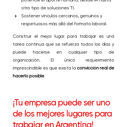
otro tipo de soluciones TI.
Sostener vínculos cercanos, genuinos y
respetuosos más allá del formato laboral.
Construir el mejor lugar para trabajar es una
tarea continua que se refuerza todos los días y
puede hacerse en cualquier tipo de
organización. El único requerimiento
imprescindible es que exista la
convicción real de
hacerlo posible
.
¡Tu empresa puede ser uno
de los mejores lugares para
trabajar en Argentina!