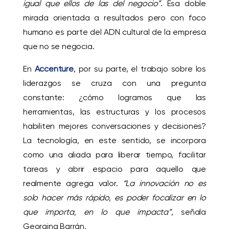
igual que ellos de las del negocio”
. Esa doble
mirada orientada a resultados pero con foco
humano es parte del ADN cultural de la empresa
que no se negocia.
En
Accenture
, por su parte, el trabajo sobre los
liderazgos se cruza con una pregunta
constante: ¿cómo logramos que las
herramientas, las estructuras y los procesos
habiliten mejores conversaciones y decisiones?
La tecnología, en este sentido, se incorpora
como una aliada para liberar tiempo, facilitar
tareas y abrir espacio para aquello que
realmente agrega valor.
“La innovación no es
solo hacer más rápido, es poder focalizar en lo
que importa, en lo que impacta”
, señala
Georgina Barrán.