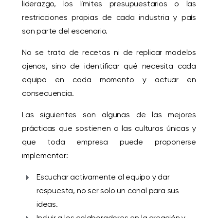
liderazgo, los límites presupuestarios o las
restricciones propias de cada industria y país
son parte del escenario.
No se trata de recetas ni de replicar modelos
ajenos, sino de identificar qué necesita cada
equipo en cada momento y actuar en
consecuencia.
Las siguientes son algunas de las mejores
prácticas que sostienen a las culturas únicas y
que toda empresa puede proponerse
implementar:
Escuchar activamente al equipo y dar
respuesta, no ser solo un canal para sus
ideas.
Incluir a los colaboradores en la creación y