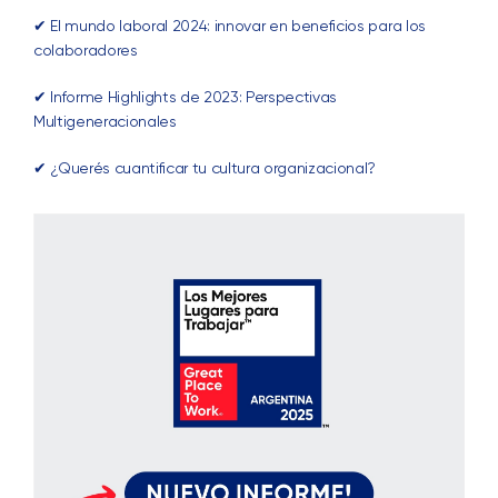
✔ El mundo laboral 2024: innovar en beneficios para los
colaboradores
✔ Informe Highlights de 2023: Perspectivas
Multigeneracionales
✔ ¿Querés cuantificar tu cultura organizacional?