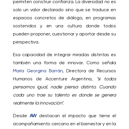
permiten construir confianza. La diversidad no es
solo un valor declarado sino que se traduce en
espacios concretos de diálogo, en programas
sostenidos y en una cultura donde todos
pueden proponer, cuestionar y aportar desde su
perspectiva.
Esa capacidad de integrar miradas distintas es
también una forma de innovar. Como señala
María Georgina Barrán
, Directora de Recursos
Humanos de Accenture Argentina,
"si todos
pensamos igual, nadie piensa distinto. Cuando
cada uno trae su talento es donde se genera
realmente la innovación".
Desde
AW
destacan el impacto que tiene el
acompañamiento cercano en el bienestar y en la