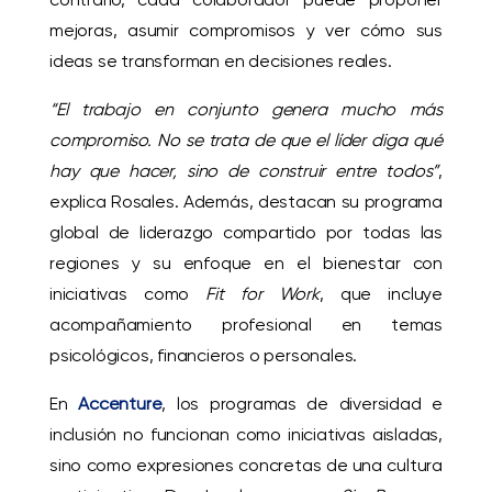
mejoras, asumir compromisos y ver cómo sus
ideas se transforman en decisiones reales.
“El trabajo en conjunto genera mucho más
compromiso. No se trata de que el líder diga qué
hay que hacer, sino de construir entre todos”
,
explica Rosales. Además, destacan su programa
global de liderazgo compartido por todas las
regiones y su enfoque en el bienestar con
iniciativas como
Fit for Work
, que incluye
acompañamiento profesional en temas
psicológicos, financieros o personales.
En
Accenture
, los programas de diversidad e
inclusión no funcionan como iniciativas aisladas,
sino como expresiones concretas de una cultura