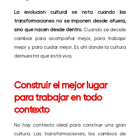
La evolución cultural se nota cuando las
transformaciones no se imponen desde afuera,
sino que nacen desde dentro
. Cuando se decide
cambiar para acompañar mejor, para trabajar
mejor y para cuidar mejor. Es ahí donde la cultura
demuestra que está viva.
Construir el mejor lugar
para trabajar en todo
contexto
No hay contexto ideal para construir una gran
cultura. Las transformaciones, los cambios de