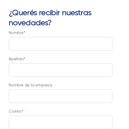
¿Querés recibir nuestras
novedades?
Nombre
*
Apellido
*
Nombre de la empresa
Correo
*