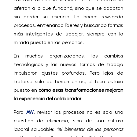
aferran a lo que funcionó, sino que se adaptan
sin perder su esencia. Lo hacen revisando
procesos, entrenando líderes y buscando formas
más inteligentes de trabajar, siempre con la
mirada puesta en las personas.
En muchas organizaciones, los cambios
tecnológicos y las nuevas formas de trabajo
impulsaron ajustes profundos. Pero lejos de
tratarse solo de herramientas, el foco estuvo
puesto en
cómo esas transformaciones mejoran
la experiencia del colaborador
.
Para
AW
, revisar los procesos no es solo una
cuestión de eficiencia, sino de una cultura
laboral saludable:
“el bienestar de las personas