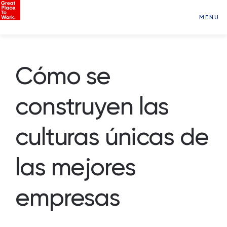
MENU
Cómo se
construyen las
culturas únicas de
las mejores
empresas