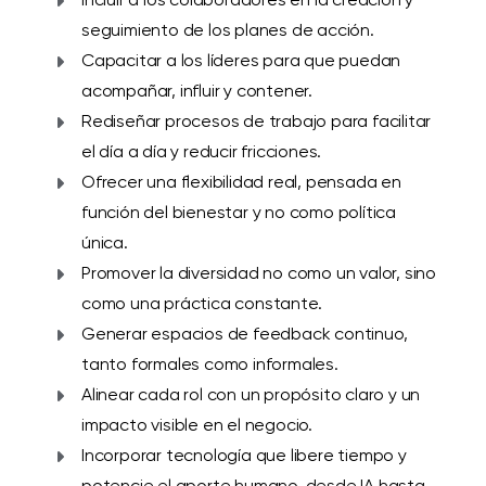
seguimiento de los planes de acción.
Capacitar a los líderes para que puedan
acompañar, influir y contener.
Rediseñar procesos de trabajo para facilitar
el día a día y reducir fricciones.
Ofrecer una flexibilidad real, pensada en
función del bienestar y no como política
única.
Promover la diversidad no como un valor, sino
como una práctica constante.
Generar espacios de feedback continuo,
tanto formales como informales.
Alinear cada rol con un propósito claro y un
impacto visible en el negocio.
Incorporar tecnología que libere tiempo y
potencie el aporte humano, desde IA hasta