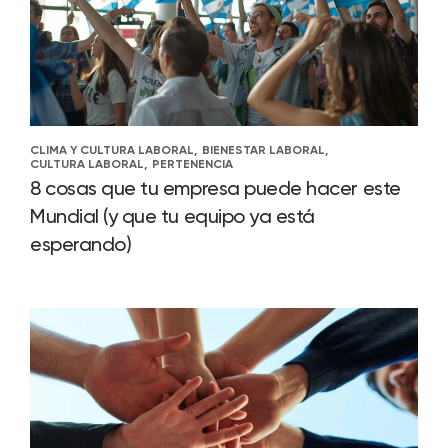
CLIMA Y CULTURA LABORAL,
BIENESTAR LABORAL,
CULTURA LABORAL,
PERTENENCIA
8 cosas que tu empresa puede hacer este
Mundial (y que tu equipo ya está
esperando)