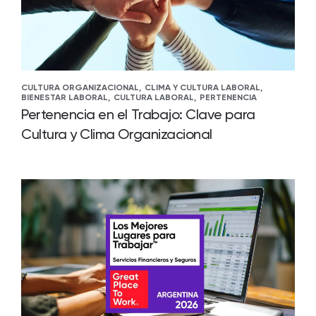
CULTURA ORGANIZACIONAL,
CLIMA Y CULTURA LABORAL,
BIENESTAR LABORAL,
CULTURA LABORAL,
PERTENENCIA
Pertenencia en el Trabajo: Clave para
Cultura y Clima Organizacional