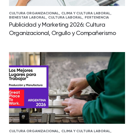
CULTURA ORGANIZACIONAL,
CLIMA Y CULTURA LABORAL,
BIENESTAR LABORAL,
CULTURA LABORAL,
PERTENENCIA
Publicidad y Marketing 2026: Cultura
Organizacional, Orgullo y Compañerismo
CULTURA ORGANIZACIONAL,
CLIMA Y CULTURA LABORAL,