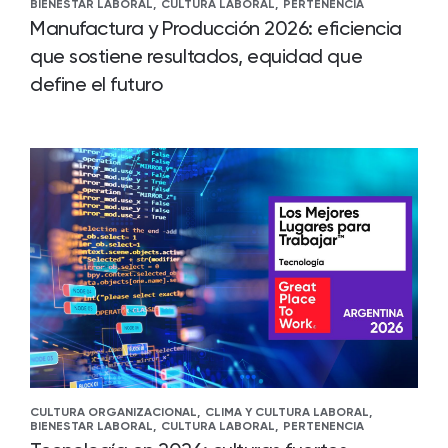
BIENESTAR LABORAL,
CULTURA LABORAL,
PERTENENCIA
Manufactura y Producción 2026: eficiencia
que sostiene resultados, equidad que
define el futuro
CULTURA ORGANIZACIONAL,
CLIMA Y CULTURA LABORAL,
BIENESTAR LABORAL,
CULTURA LABORAL,
PERTENENCIA