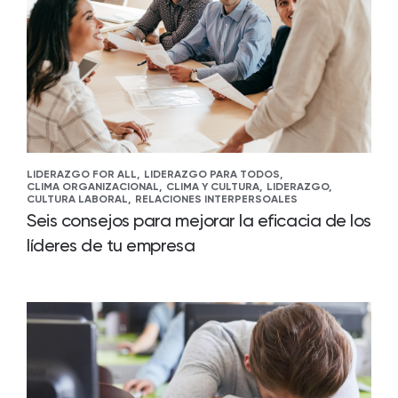
LIDERAZGO FOR ALL,
LIDERAZGO PARA TODOS,
CLIMA ORGANIZACIONAL,
CLIMA Y CULTURA,
LIDERAZGO,
CULTURA LABORAL,
RELACIONES INTERPERSOALES
Seis consejos para mejorar la eficacia de los
líderes de tu empresa