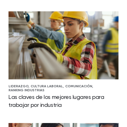
LIDERAZGO,
CULTURA LABORAL,
COMUNICACIÓN,
RANKING INDUSTRIAS
Las claves de los mejores lugares para
trabajar por industria