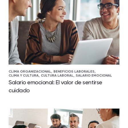
CLIMA ORGANIZACIONAL,
BENEFICIOS LABORALES,
CLIMA Y CULTURA,
CULTURA LABORAL,
SALARIO EMOCIONAL
Salario emocional: El valor de sentirse
cuidado