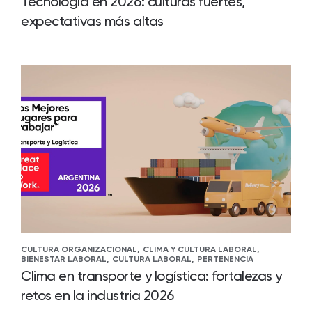
Tecnología en 2026: culturas fuertes,
expectativas más altas
CULTURA ORGANIZACIONAL,
CLIMA Y CULTURA LABORAL,
BIENESTAR LABORAL,
CULTURA LABORAL,
PERTENENCIA
Clima en transporte y logística: fortalezas y
retos en la industria 2026