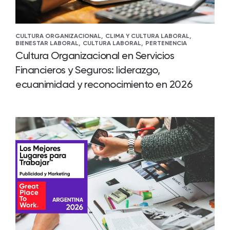
CULTURA ORGANIZACIONAL,
CLIMA Y CULTURA LABORAL,
BIENESTAR LABORAL,
CULTURA LABORAL,
PERTENENCIA
Cultura Organizacional en Servicios
Financieros y Seguros: liderazgo,
ecuanimidad y reconocimiento en 2026