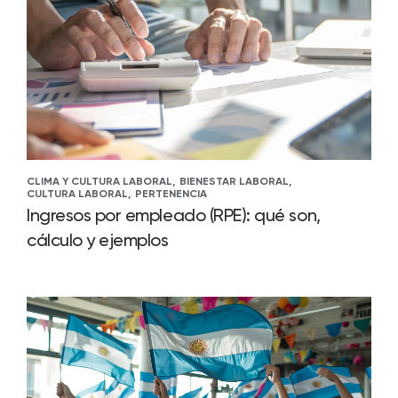
CLIMA Y CULTURA LABORAL,
BIENESTAR LABORAL,
CULTURA LABORAL,
PERTENENCIA
Ingresos por empleado (RPE): qué son,
cálculo y ejemplos