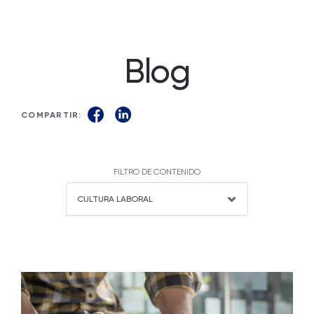
Blog
COMPARTIR:
FILTRO DE CONTENIDO
CULTURA LABORAL