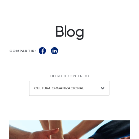
Blog
COMPARTIR:
FILTRO DE CONTENIDO
CULTURA ORGANIZACIONAL