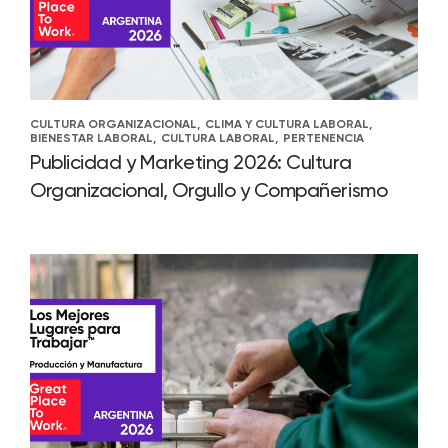
CULTURA ORGANIZACIONAL,
CLIMA Y CULTURA LABORAL,
BIENESTAR LABORAL,
CULTURA LABORAL,
PERTENENCIA
Publicidad y Marketing 2026: Cultura
Organizacional, Orgullo y Compañerismo