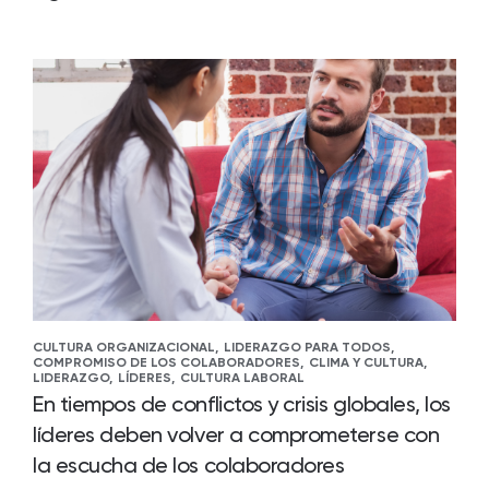
CULTURA ORGANIZACIONAL,
LIDERAZGO PARA TODOS,
COMPROMISO DE LOS COLABORADORES,
CLIMA Y CULTURA,
LIDERAZGO,
LÍDERES,
CULTURA LABORAL
En tiempos de conflictos y crisis globales, los
líderes deben volver a comprometerse con
la escucha de los colaboradores