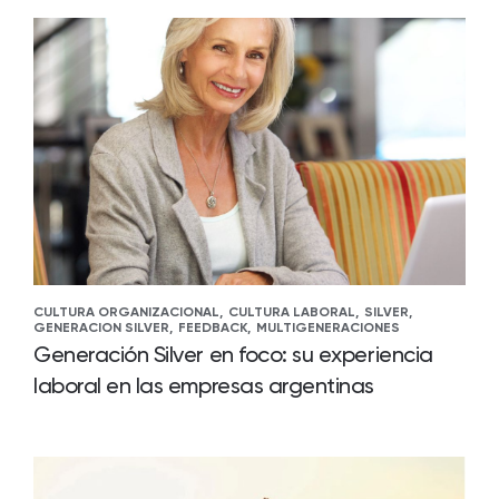
CULTURA ORGANIZACIONAL,
CULTURA LABORAL,
SILVER,
GENERACION SILVER,
FEEDBACK,
MULTIGENERACIONES
Generación Silver en foco: su experiencia
laboral en las empresas argentinas