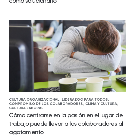
cómo solucionarlo
CULTURA ORGANIZACIONAL,
LIDERAZGO PARA TODOS,
COMPROMISO DE LOS COLABORADORES,
CLIMA Y CULTURA,
CULTURA LABORAL
Cómo centrarse en la pasión en el lugar de
trabajo puede llevar a los colaboradores al
agotamiento