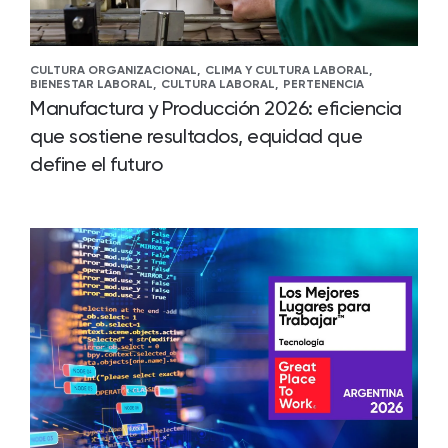
CULTURA ORGANIZACIONAL,
CLIMA Y CULTURA LABORAL,
BIENESTAR LABORAL,
CULTURA LABORAL,
PERTENENCIA
Manufactura y Producción 2026: eficiencia
que sostiene resultados, equidad que
define el futuro