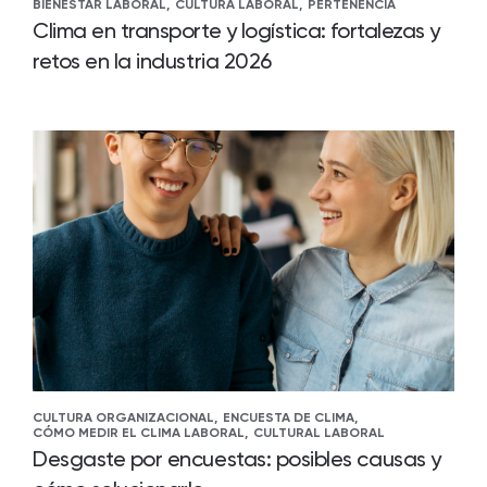
BIENESTAR LABORAL,
CULTURA LABORAL,
PERTENENCIA
Clima en transporte y logística: fortalezas y
retos en la industria 2026
CULTURA ORGANIZACIONAL,
ENCUESTA DE CLIMA,
CÓMO MEDIR EL CLIMA LABORAL,
CULTURAL LABORAL
Desgaste por encuestas: posibles causas y