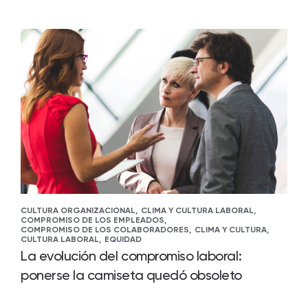
CULTURA ORGANIZACIONAL,
CLIMA Y CULTURA LABORAL,
COMPROMISO DE LOS EMPLEADOS,
COMPROMISO DE LOS COLABORADORES,
CLIMA Y CULTURA,
CULTURA LABORAL,
EQUIDAD
La evolución del compromiso laboral:
ponerse la camiseta quedó obsoleto