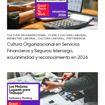
CULTURA ORGANIZACIONAL,
CLIMA Y CULTURA LABORAL,
BIENESTAR LABORAL,
CULTURA LABORAL,
PERTENENCIA
Cultura Organizacional en Servicios
Financieros y Seguros: liderazgo,
ecuanimidad y reconocimiento en 2026