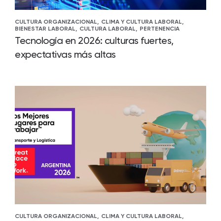
CULTURA ORGANIZACIONAL,
CLIMA Y CULTURA LABORAL,
BIENESTAR LABORAL,
CULTURA LABORAL,
PERTENENCIA
Tecnología en 2026: culturas fuertes,
expectativas más altas
CULTURA ORGANIZACIONAL,
CLIMA Y CULTURA LABORAL,