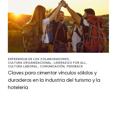
EXPERIENCIA DE LOS COLABORADORES,
CULTURA ORGANIZACIONAL,
LIDERAZGO FOR ALL,
CULTURA LABORAL,
COMUNICACIÓN,
FEEDBACK
Claves para cimentar vínculos sólidos y
duraderos en la industria del turismo y la
hotelería