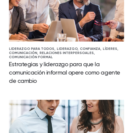
LIDERAZGO PARA TODOS,
LIDERAZGO,
CONFIANZA,
LÍDERES,
COMUNICACIÓN,
RELACIONES INTERPERSOALES,
COMUNICACIÓN FORMAL
Estrategias y liderazgo para que la
comunicación informal opere como agente
de cambio