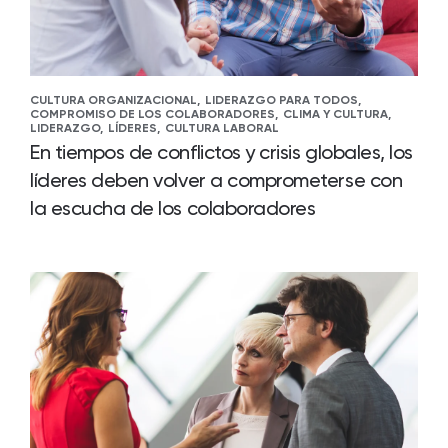
CULTURA ORGANIZACIONAL,
LIDERAZGO PARA TODOS,
COMPROMISO DE LOS COLABORADORES,
CLIMA Y CULTURA,
LIDERAZGO,
LÍDERES,
CULTURA LABORAL
En tiempos de conflictos y crisis globales, los
líderes deben volver a comprometerse con
la escucha de los colaboradores