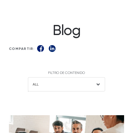
Blog
COMPARTIR:
FILTRO DE CONTENIDO
ALL