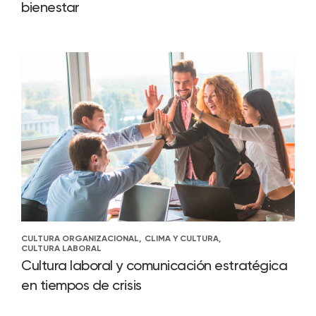
bienestar
CULTURA ORGANIZACIONAL,
CLIMA Y CULTURA,
CULTURA LABORAL
Cultura laboral y comunicación estratégica
en tiempos de crisis