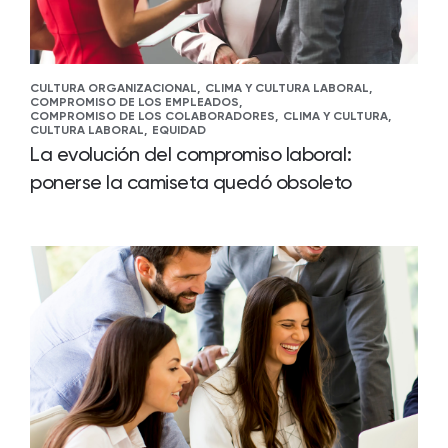
CULTURA ORGANIZACIONAL,
CLIMA Y CULTURA LABORAL,
COMPROMISO DE LOS EMPLEADOS,
COMPROMISO DE LOS COLABORADORES,
CLIMA Y CULTURA,
CULTURA LABORAL,
EQUIDAD
La evolución del compromiso laboral:
ponerse la camiseta quedó obsoleto