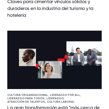
Claves para cimentar vínculos sólidos y
duraderos en la industria del turismo y la
hotelería
CULTURA ORGANIZACIONAL,
LIDERAZGO FOR ALL,
LIDERAZGO PARA TODOS,
LIDERAZGO,
ATRACCIÓN DE TALENTOS,
CULTURA LABORAL
La gran transformación está "más cerca de