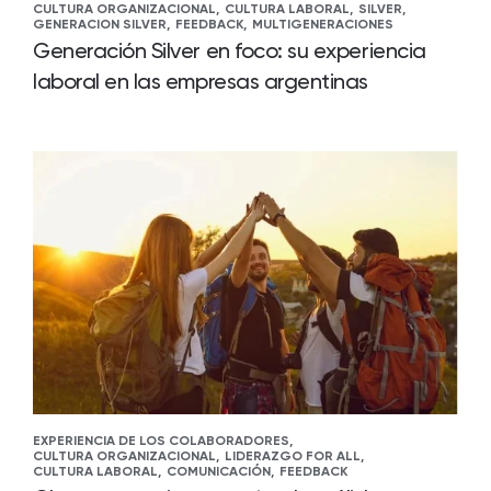
CULTURA ORGANIZACIONAL,
CULTURA LABORAL,
SILVER,
GENERACION SILVER,
FEEDBACK,
MULTIGENERACIONES
Generación Silver en foco: su experiencia
laboral en las empresas argentinas
EXPERIENCIA DE LOS COLABORADORES,
CULTURA ORGANIZACIONAL,
LIDERAZGO FOR ALL,
CULTURA LABORAL,
COMUNICACIÓN,
FEEDBACK