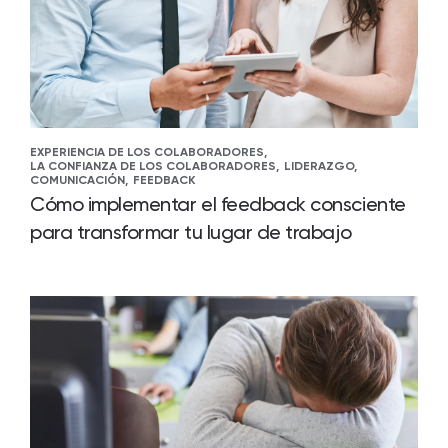
EXPERIENCIA DE LOS COLABORADORES,
LA CONFIANZA DE LOS COLABORADORES,
LIDERAZGO,
COMUNICACIÓN,
FEEDBACK
Cómo implementar el feedback consciente
para transformar tu lugar de trabajo