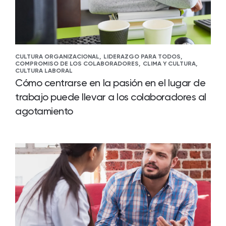
CULTURA ORGANIZACIONAL,
LIDERAZGO PARA TODOS,
COMPROMISO DE LOS COLABORADORES,
CLIMA Y CULTURA,
CULTURA LABORAL
Cómo centrarse en la pasión en el lugar de
trabajo puede llevar a los colaboradores al
agotamiento