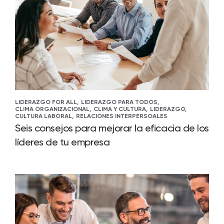
LIDERAZGO FOR ALL,
LIDERAZGO PARA TODOS,
CLIMA ORGANIZACIONAL,
CLIMA Y CULTURA,
LIDERAZGO,
CULTURA LABORAL,
RELACIONES INTERPERSOALES
Seis consejos para mejorar la eficacia de los
líderes de tu empresa