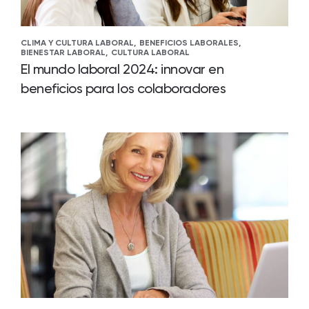
CLIMA Y CULTURA LABORAL,
BENEFICIOS LABORALES,
BIENESTAR LABORAL,
CULTURA LABORAL
El mundo laboral 2024: innovar en
beneficios para los colaboradores