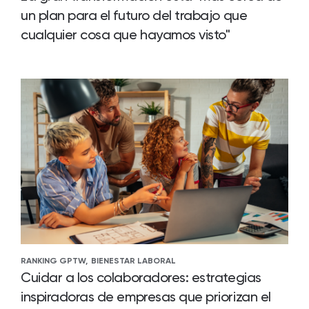
un plan para el futuro del trabajo que
cualquier cosa que hayamos visto"
RANKING GPTW,
BIENESTAR LABORAL
Cuidar a los colaboradores: estrategias
inspiradoras de empresas que priorizan el