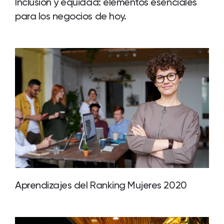
Inclusión y equidad: elementos esenciales
para los negocios de hoy.
Aprendizajes del Ranking Mujeres 2020