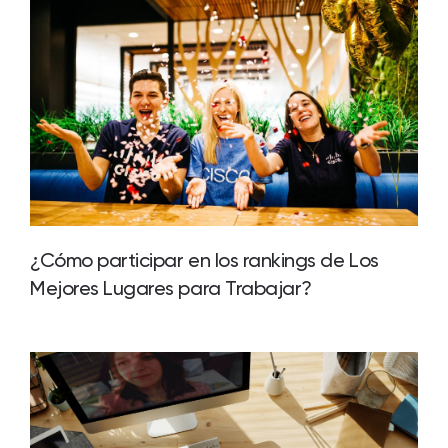
¿Cómo participar en los rankings de Los
Mejores Lugares para Trabajar?