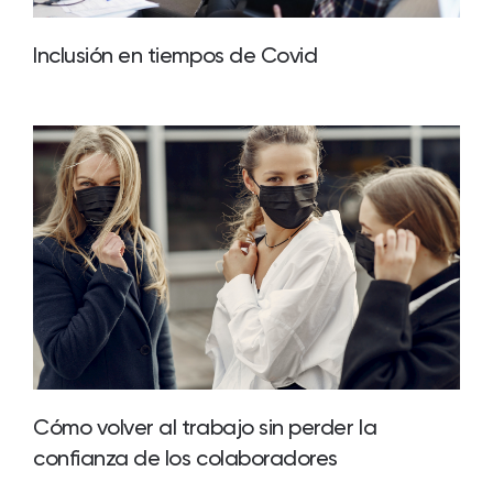
Inclusión en tiempos de Covid
Cómo volver al trabajo sin perder la
confianza de los colaboradores