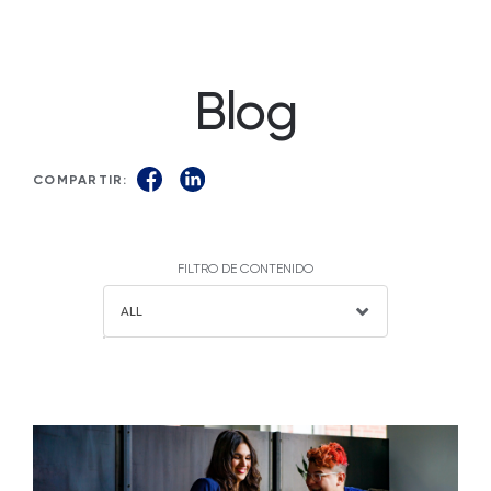
Blog
COMPARTIR:
FILTRO DE CONTENIDO
ALL