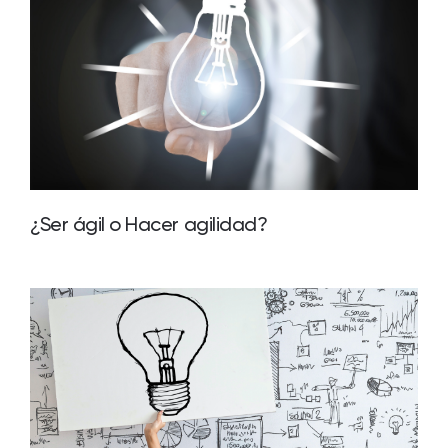
¿Ser ágil o Hacer agilidad?