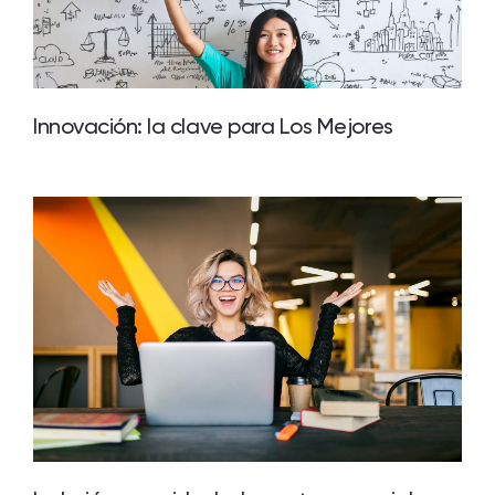
Innovación: la clave para Los Mejores