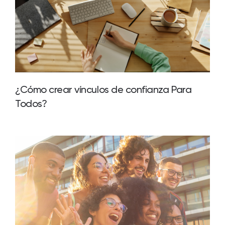
¿Cómo crear vínculos de confianza Para
Todos?