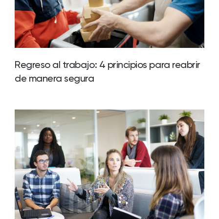
Regreso al trabajo: 4 principios para reabrir
de manera segura