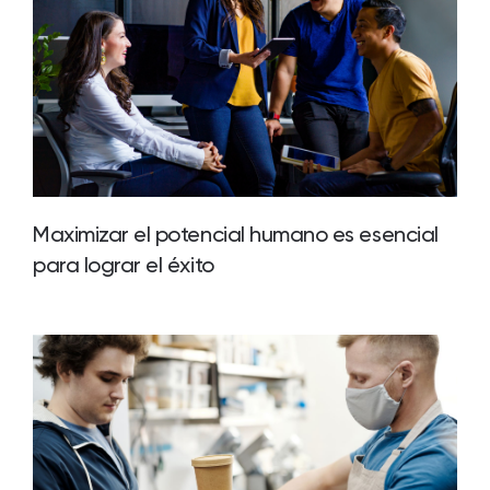
Maximizar el potencial humano es esencial
para lograr el éxito