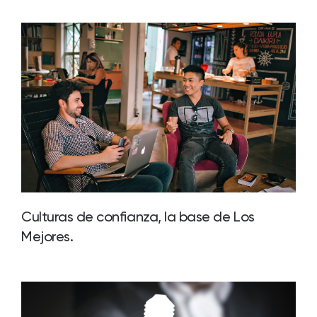
Culturas de confianza, la base de Los
Mejores.