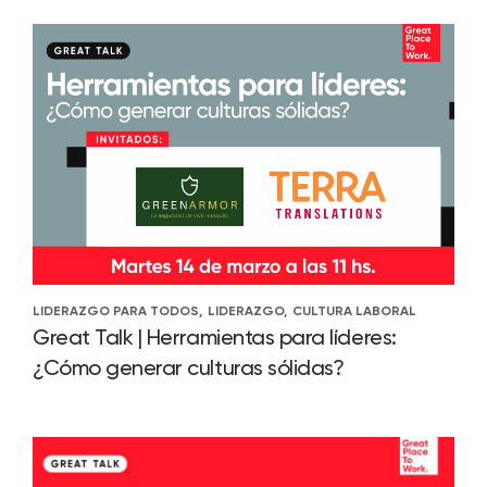
LIDERAZGO PARA TODOS,
LIDERAZGO,
CULTURA LABORAL
Great Talk | Herramientas para líderes:
¿Cómo generar culturas sólidas?