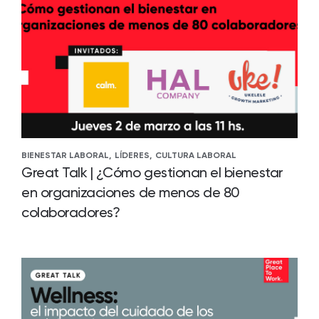
BIENESTAR LABORAL,
LÍDERES,
CULTURA LABORAL
Great Talk | ¿Cómo gestionan el bienestar
en organizaciones de menos de 80
colaboradores?