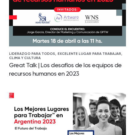
LIDERAZGO PARA TODOS,
EXCELENTE LUGAR PARA TRABAJAR,
CLIMA Y CULTURA
Great Talk | Los desafíos de los equipos de
recursos humanos en 2023