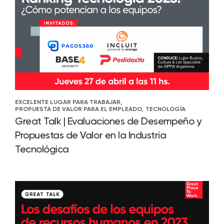
EXCELENTE LUGAR PARA TRABAJAR,
PROPUESTA DE VALOR PARA EL EMPLEADO,
TECNOLOGÍA
Great Talk | Evaluaciones de Desempeño y
Propuestas de Valor en la Industria
Tecnológica