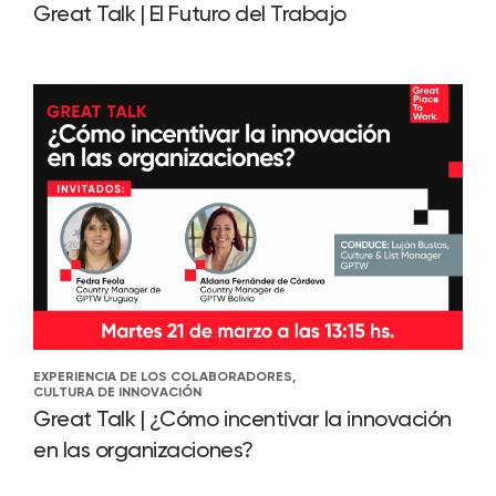
Great Talk | El Futuro del Trabajo
EXPERIENCIA DE LOS COLABORADORES,
CULTURA DE INNOVACIÓN
Great Talk | ¿Cómo incentivar la innovación
en las organizaciones?