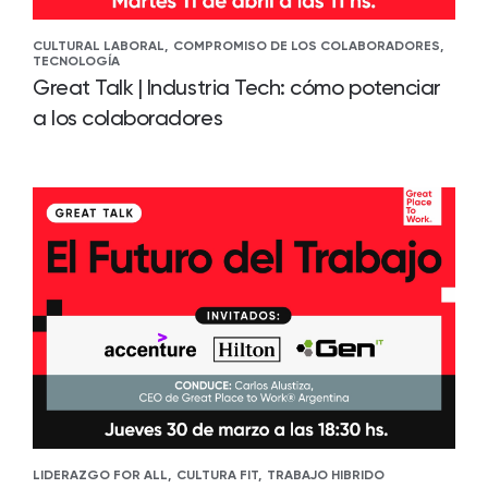
CULTURAL LABORAL,
COMPROMISO DE LOS COLABORADORES,
TECNOLOGÍA
Great Talk | Industria Tech: cómo potenciar
a los colaboradores
LIDERAZGO FOR ALL,
CULTURA FIT,
TRABAJO HIBRIDO