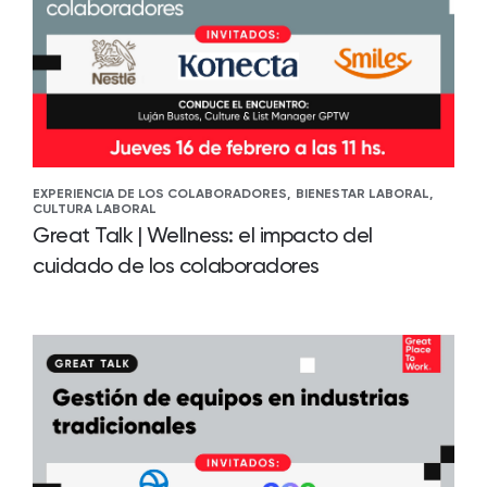
EXPERIENCIA DE LOS COLABORADORES,
BIENESTAR LABORAL,
CULTURA LABORAL
Great Talk | Wellness: el impacto del
cuidado de los colaboradores