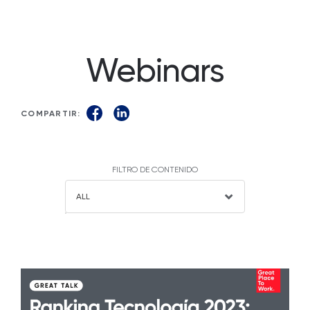
Webinars
COMPARTIR:
FILTRO DE CONTENIDO
ALL