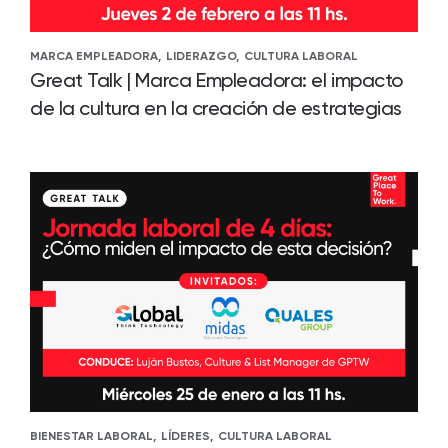
MARCA EMPLEADORA,
LIDERAZGO,
CULTURA LABORAL
Great Talk | Marca Empleadora: el impacto
de la cultura en la creación de estrategias
BIENESTAR LABORAL,
LÍDERES,
CULTURA LABORAL