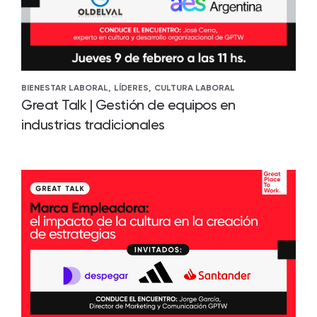
BIENESTAR LABORAL,
LÍDERES,
CULTURA LABORAL
Great Talk | Gestión de equipos en
industrias tradicionales