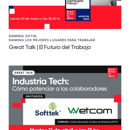
RANKING GPTW,
RANKING LOS MEJORES LUGARES PARA TRABAJAR
Great Talk | El Futuro del Trabajo