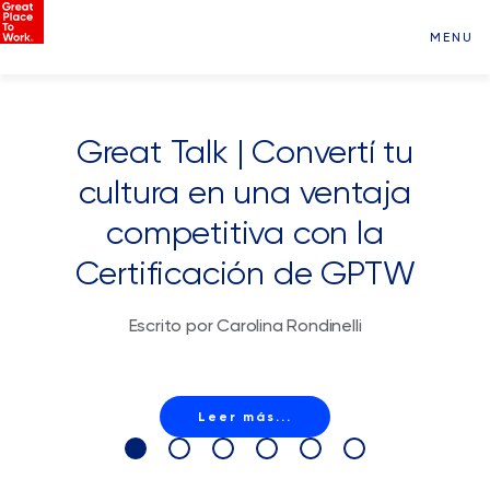
MENU
Great Talk | Convertí tu
cultura en una ventaja
competitiva con la
Certificación de GPTW
Escrito por Carolina Rondinelli
Leer más...