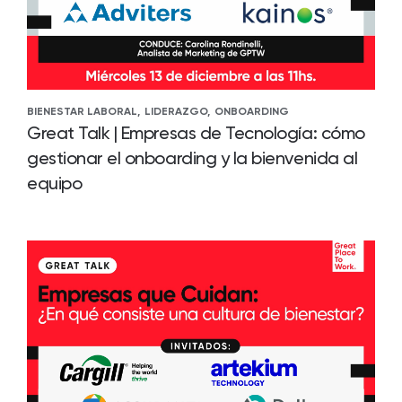
BIENESTAR LABORAL,
LIDERAZGO,
ONBOARDING
Great Talk | Empresas de Tecnología: cómo
gestionar el onboarding y la bienvenida al
equipo