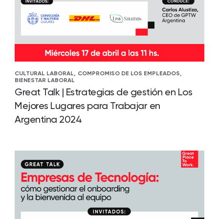
CULTURAL LABORAL,
COMPROMISO DE LOS EMPLEADOS,
BIENESTAR LABORAL
Great Talk | Estrategias de gestión en Los
Mejores Lugares para Trabajar en
Argentina 2024