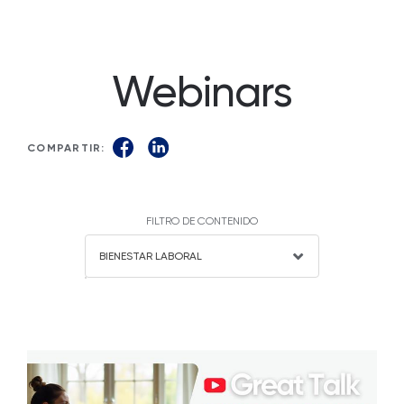
Webinars
COMPARTIR:
FILTRO DE CONTENIDO
BIENESTAR LABORAL