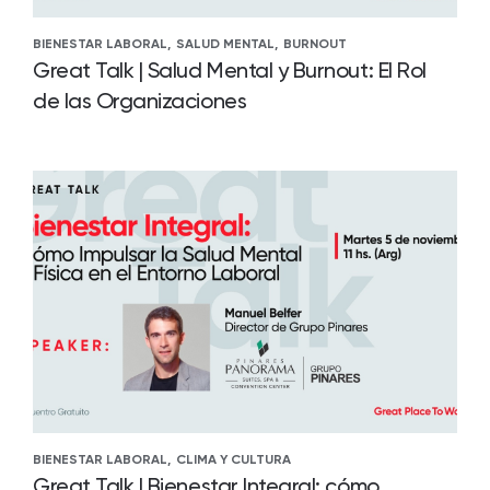
BIENESTAR LABORAL,
SALUD MENTAL,
BURNOUT
Great Talk | Salud Mental y Burnout: El Rol
de las Organizaciones
BIENESTAR LABORAL,
CLIMA Y CULTURA
Great Talk | Bienestar Integral: cómo