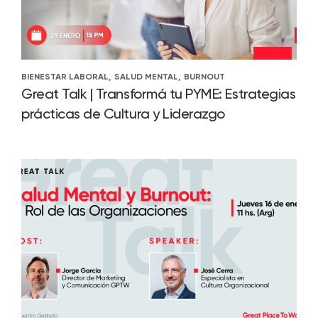
BIENESTAR LABORAL,
SALUD MENTAL,
BURNOUT
Great Talk | Transformá tu PYME: Estrategias
prácticas de Cultura y Liderazgo