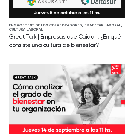
ENGAGEMENT DE LOS COLABORADORES,
BIENESTAR LABORAL,
CULTURA LABORAL
Great Talk | Empresas que Cuidan: ¿En qué
consiste una cultura de bienestar?