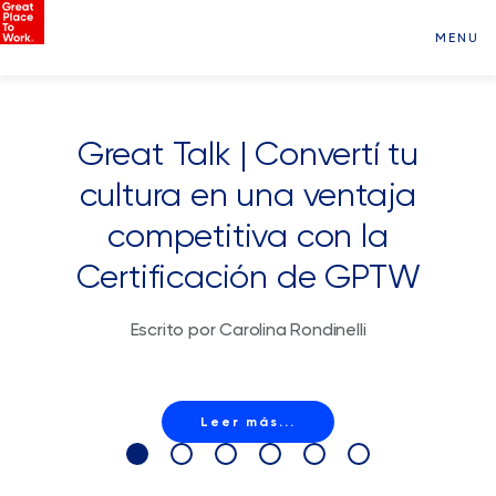
MENU
Great Talk | Convertí tu
cultura en una ventaja
competitiva con la
Certificación de GPTW
Escrito por Carolina Rondinelli
Leer más...