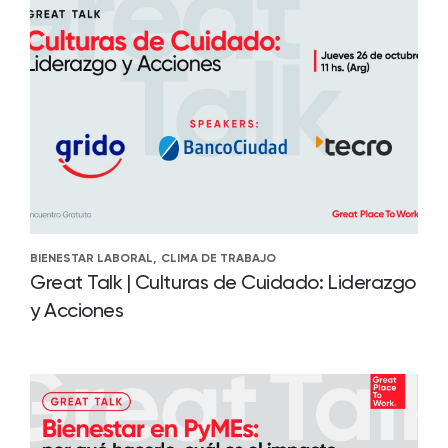
BIENESTAR LABORAL,
CLIMA DE TRABAJO
Great Talk | Culturas de Cuidado: Liderazgo
y Acciones