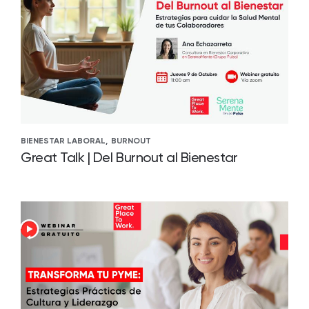
BIENESTAR LABORAL,
BURNOUT
Great Talk | Del Burnout al Bienestar