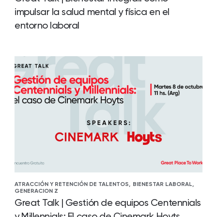
impulsar la salud mental y física en el
entorno laboral
ATRACCIÓN Y RETENCIÓN DE TALENTOS,
BIENESTAR LABORAL,
GENERACION Z
Great Talk | Gestión de equipos Centennials
y Millennials: El caso de Cinemark Hoyts