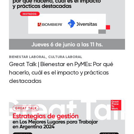
BIENESTAR LABORAL,
CULTURA LABORAL
Great Talk | Bienestar en PyMEs: Por qué
hacerlo, cuál es el impacto y prácticas
destacadas