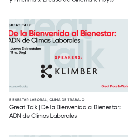
BIENESTAR LABORAL,
CLIMA DE TRABAJO
Great Talk | De la Bienvenida al Bienestar:
ADN de Climas Laborales